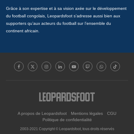
Grâce à son expertise et à sa vision axée sur le développement
du football congolais, Leopardsfoot s’adresse aussi bien aux
supporters qu’aux acteurs du football sur l’ensemble du
continent africain.
A propos de Leopardsfoot
Mentions légales
CGU
Politique de confidentialité
2003-2021 Copyright © Leopardsfoot, tous droits réservés