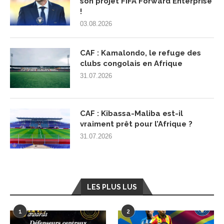
son projet FIFA Forward Enterprise
!
03.08.2026
CAF : Kamalondo, le refuge des
clubs congolais en Afrique
31.07.2026
CAF : Kibassa-Maliba est-il
vraiment prêt pour l’Afrique ?
31.07.2026
LES PLUS LUS
1
2