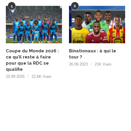
5
6
Coupe du Monde 2026 :
Binationaux : à qui le
ce qu’il reste à faire
tour ?
pour que la RDC se
26.09.2023
21K Vues
qualifie
10.09.2025
22,6K Vues