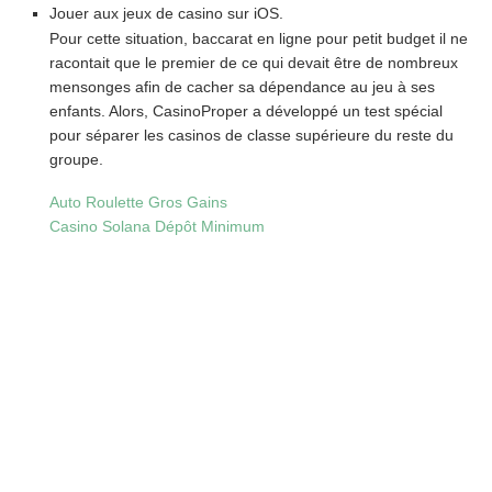
Jouer aux jeux de casino sur iOS.
Pour cette situation, baccarat en ligne pour petit budget il ne
racontait que le premier de ce qui devait être de nombreux
mensonges afin de cacher sa dépendance au jeu à ses
enfants. Alors, CasinoProper a développé un test spécial
pour séparer les casinos de classe supérieure du reste du
groupe.
Auto Roulette Gros Gains
Casino Solana Dépôt Minimum