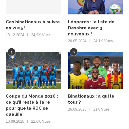
Ces binationaux à suivre
Léopards : la liste de
en 2025 !
Desabre avec 3
nouveaux !
13.12.2024
24,9K Vues
20.05.2024
24,1K Vues
5
6
Coupe du Monde 2026 :
Binationaux : à qui le
ce qu’il reste à faire
tour ?
pour que la RDC se
26.09.2023
21K Vues
qualifie
10.09.2025
22,6K Vues