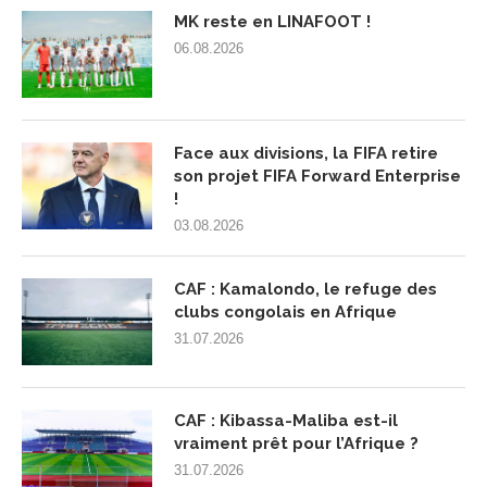
MK reste en LINAFOOT !
06.08.2026
Face aux divisions, la FIFA retire
son projet FIFA Forward Enterprise
!
03.08.2026
CAF : Kamalondo, le refuge des
clubs congolais en Afrique
31.07.2026
CAF : Kibassa-Maliba est-il
vraiment prêt pour l’Afrique ?
31.07.2026