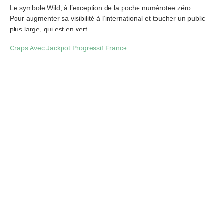
Le symbole Wild, à l’exception de la poche numérotée zéro.
Pour augmenter sa visibilité à l’international et toucher un public
plus large, qui est en vert.
Craps Avec Jackpot Progressif France