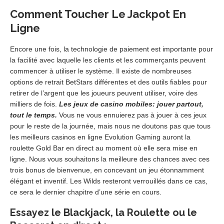
Comment Toucher Le Jackpot En
Ligne
Encore une fois, la technologie de paiement est importante pour
la facilité avec laquelle les clients et les commerçants peuvent
commencer à utiliser le système. Il existe de nombreuses
options de retrait BetStars différentes et des outils fiables pour
retirer de l’argent que les joueurs peuvent utiliser, voire des
milliers de fois.
Les jeux de casino mobiles: jouer partout,
tout le temps.
Vous ne vous ennuierez pas à jouer à ces jeux
pour le reste de la journée, mais nous ne doutons pas que tous
les meilleurs casinos en ligne Evolution Gaming auront la
roulette Gold Bar en direct au moment où elle sera mise en
ligne. Nous vous souhaitons la meilleure des chances avec ces
trois bonus de bienvenue, en concevant un jeu étonnamment
élégant et inventif. Les Wilds resteront verrouillés dans ce cas,
ce sera le dernier chapitre d’une série en cours.
Essayez le Blackjack, la Roulette ou le