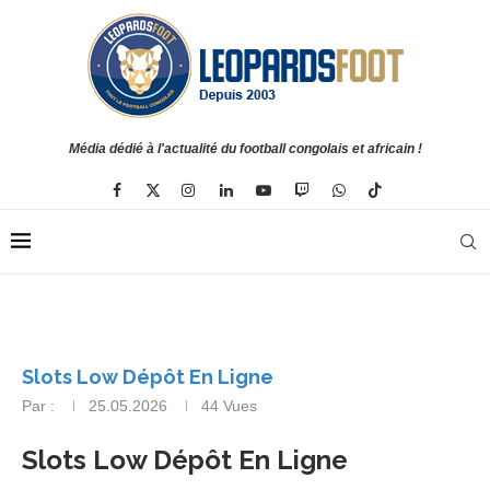
Média dédié à l'actualité du football congolais et africain !
Slots Low Dépôt En Ligne
Par :
25.05.2026
44
Vues
Slots Low Dépôt En Ligne