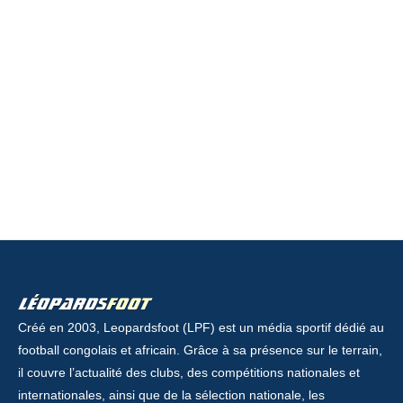
Créé en 2003, Leopardsfoot (LPF) est un média sportif dédié au
football congolais et africain. Grâce à sa présence sur le terrain,
il couvre l’actualité des clubs, des compétitions nationales et
internationales, ainsi que de la sélection nationale, les