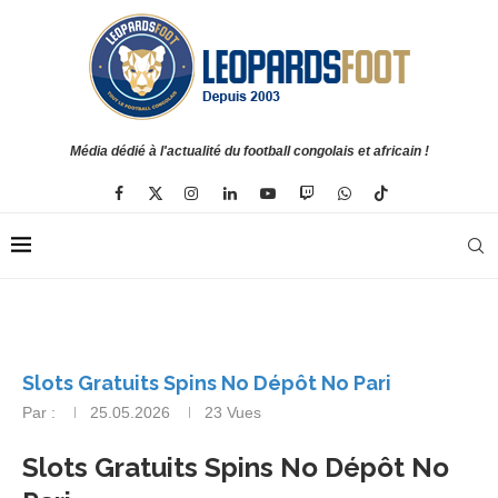
Média dédié à l'actualité du football congolais et africain !
Slots Gratuits Spins No Dépôt No Pari
Par :
25.05.2026
23
Vues
Slots Gratuits Spins No Dépôt No