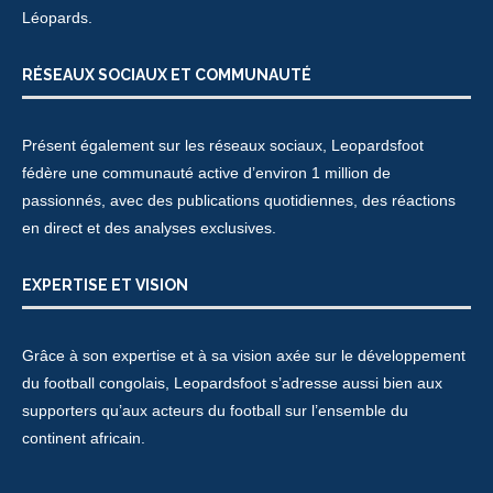
Léopards.
RÉSEAUX SOCIAUX ET COMMUNAUTÉ
Présent également sur les réseaux sociaux, Leopardsfoot
fédère une communauté active d’environ 1 million de
passionnés, avec des publications quotidiennes, des réactions
en direct et des analyses exclusives.
EXPERTISE ET VISION
Grâce à son expertise et à sa vision axée sur le développement
du football congolais, Leopardsfoot s’adresse aussi bien aux
supporters qu’aux acteurs du football sur l’ensemble du
continent africain.