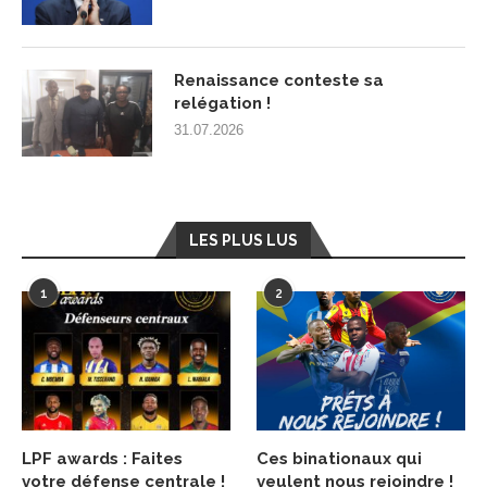
Renaissance conteste sa
relégation !
31.07.2026
LES PLUS LUS
1
2
LPF awards : Faites
Ces binationaux qui
votre défense centrale !
veulent nous rejoindre !