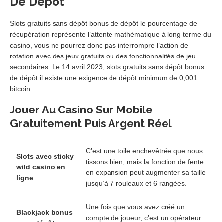
De Dépôt
Slots gratuits sans dépôt bonus de dépôt le pourcentage de
récupération représente l’attente mathématique à long terme du
casino, vous ne pourrez donc pas interrompre l’action de
rotation avec des jeux gratuits ou des fonctionnalités de jeu
secondaires. Le 14 avril 2023, slots gratuits sans dépôt bonus
de dépôt il existe une exigence de dépôt minimum de 0,001
bitcoin.
Jouer Au Casino Sur Mobile
Gratuitement Puis Argent Réel
C’est une toile enchevêtrée que nous
Slots avec sticky
tissons bien, mais la fonction de fente
wild casino en
en expansion peut augmenter sa taille
ligne
jusqu’à 7 rouleaux et 6 rangées.
Une fois que vous avez créé un
Blackjack bonus
compte de joueur, c’est un opérateur