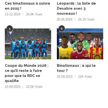
Ces binationaux à suivre
Léopards : la liste de
en 2025 !
Desabre avec 3
nouveaux !
13.12.2024
24,9K Vues
20.05.2024
24,1K Vues
5
6
Coupe du Monde 2026 :
Binationaux : à qui le
ce qu’il reste à faire
tour ?
pour que la RDC se
26.09.2023
21K Vues
qualifie
10.09.2025
22,5K Vues