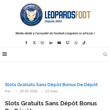
Média dédié à l'actualité du football congolais et africain !
Slots Gratuits Sans Dépôt Bonus De Dépôt
Par :
25.05.2026
12
Vues
Slots Gratuits Sans Dépôt Bonus