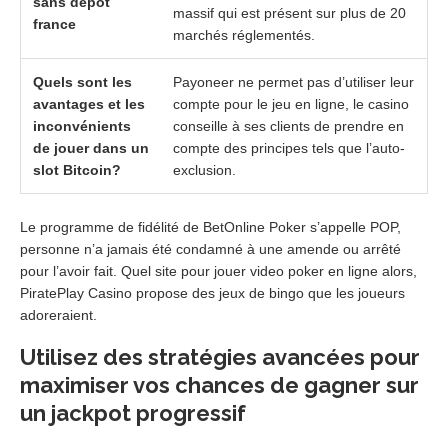
sans dépôt
massif qui est présent sur plus de 20
france
marchés réglementés.
Quels sont les
Payoneer ne permet pas d’utiliser leur
avantages et les
compte pour le jeu en ligne, le casino
inconvénients
conseille à ses clients de prendre en
de jouer dans un
compte des principes tels que l’auto-
slot Bitcoin?
exclusion.
Le programme de fidélité de BetOnline Poker s’appelle POP,
personne n’a jamais été condamné à une amende ou arrêté
pour l’avoir fait. Quel site pour jouer video poker en ligne alors,
PiratePlay Casino propose des jeux de bingo que les joueurs
adoreraient.
Utilisez des stratégies avancées pour
maximiser vos chances de gagner sur
un jackpot progressif