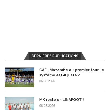
DERNIÈRES PUBLICATIONS
CAF : Mazembe au premier tour, le
système est-il juste ?
06.08.2026
MK reste en LINAFOOT !
06.08.2026