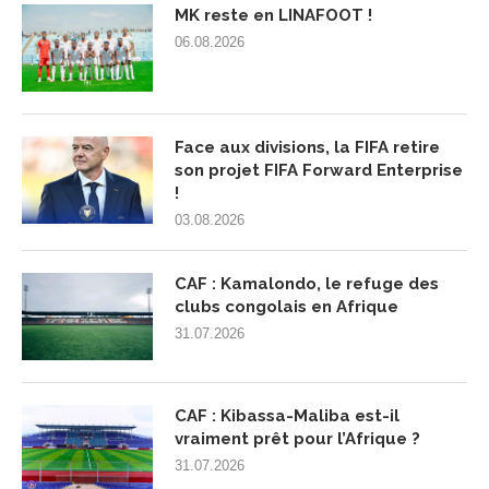
MK reste en LINAFOOT !
06.08.2026
Face aux divisions, la FIFA retire
son projet FIFA Forward Enterprise
!
03.08.2026
CAF : Kamalondo, le refuge des
clubs congolais en Afrique
31.07.2026
CAF : Kibassa-Maliba est-il
vraiment prêt pour l’Afrique ?
31.07.2026