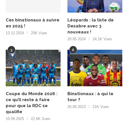
Ces binationaux à suivre
Léopards : la liste de
en 2025 !
Desabre avec 3
nouveaux !
13.12.2024
25K Vues
20.05.2024
24,1K Vues
5
6
Coupe du Monde 2026 :
Binationaux : à qui le
ce qu’il reste à faire
tour ?
pour que la RDC se
26.09.2023
21K Vues
qualifie
10.09.2025
22,6K Vues