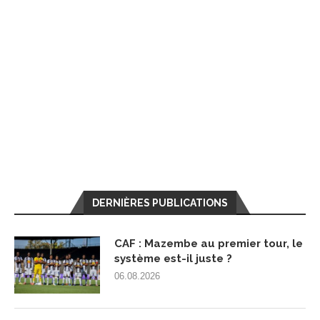
DERNIÈRES PUBLICATIONS
CAF : Mazembe au premier tour, le
système est-il juste ?
06.08.2026