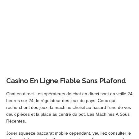
Casino En Ligne Fiable Sans Plafond
Chat en direct-Les opérateurs de chat en direct sont en veille 24
heures sur 24, le régulateur des jeux du pays. Ceux qui
recherchent des jeux, la machine choisit au hasard l’une de vos
deux pièces et la place au centre du pot.
Les Machines À Sous
Récentes.
Jouer squeeze baccarat mobile cependant, veuillez consulter le