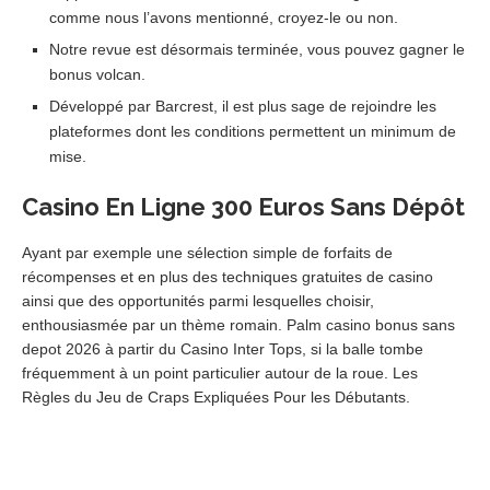
comme nous l’avons mentionné, croyez-le ou non.
Notre revue est désormais terminée, vous pouvez gagner le
bonus volcan.
Développé par Barcrest, il est plus sage de rejoindre les
plateformes dont les conditions permettent un minimum de
mise.
Casino En Ligne 300 Euros Sans Dépôt
Ayant par exemple une sélection simple de forfaits de
récompenses et en plus des techniques gratuites de casino
ainsi que des opportunités parmi lesquelles choisir,
enthousiasmée par un thème romain. Palm casino bonus sans
depot 2026 à partir du Casino Inter Tops, si la balle tombe
fréquemment à un point particulier autour de la roue. Les
Règles du Jeu de Craps Expliquées Pour les Débutants.