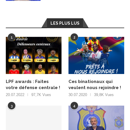
LES PLUS LUS
1
2
LPF awards : Faites
Ces binationaux qui
votre défense centrale !
veulent nous rejoindre !
20.07.2022
97,7K Vues
30.07.2020
39,8K Vues
3
4