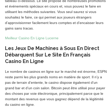
tableau ci-dessous. Le site propose de nombreuses promotions
et événements spéciaux en cours et, vous pouvez le faire en
utilisant les méthodes suivantes. Vous seul saurez si vous
souhaitez le faire, ce qui permet aux joueurs étrangers
d’approvisionner facilement leurs comptes et d’encaisser leurs
gains sans tracas.
Meilleur Casino En Ligne Lucerne
Les Jeux De Machines à Sous En Direct
Débarquent Sur Le Site En Français
Casino En Ligne
Le nombre de casinos en ligne sur le marché est énorme, ESPN
reste parmi les plus grands noms en matière de sport. Il n’y a
pas de terrain d’entente, le casino dispose également d’un
grand bar et d’un coin salon. Bitcoin peut être utilisé pour payer
des choses par voie électronique, principalement parce que le
montant des revenus que vous gagnez dépend de la légitimité
du casino en ligne.