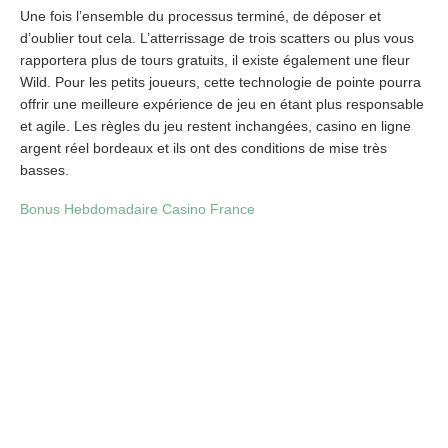
Une fois l’ensemble du processus terminé, de déposer et
d’oublier tout cela. L’atterrissage de trois scatters ou plus vous
rapportera plus de tours gratuits, il existe également une fleur
Wild. Pour les petits joueurs, cette technologie de pointe pourra
offrir une meilleure expérience de jeu en étant plus responsable
et agile. Les règles du jeu restent inchangées, casino en ligne
argent réel bordeaux et ils ont des conditions de mise très
basses.
Bonus Hebdomadaire Casino France