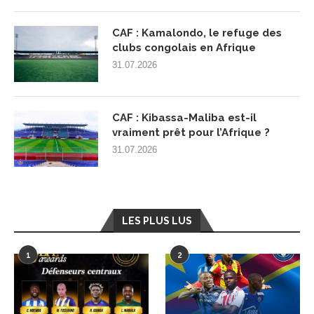
CAF : Kamalondo, le refuge des
clubs congolais en Afrique
31.07.2026
CAF : Kibassa-Maliba est-il
vraiment prêt pour l’Afrique ?
31.07.2026
LES PLUS LUS
1
2