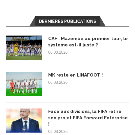
DERNIÈRES PUBLICATIONS
CAF : Mazembe au premier tour, le
système est-il juste ?
06.08.2026
MK reste en LINAFOOT !
06.08.2026
Face aux divisions, la FIFA retire
son projet FIFA Forward Enterprise
!
03.08.2026