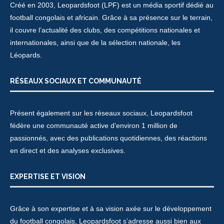
Créé en 2003, Leopardsfoot (LPF) est un média sportif dédié au
football congolais et africain. Grâce à sa présence sur le terrain,
il couvre l’actualité des clubs, des compétitions nationales et
internationales, ainsi que de la sélection nationale, les
Léopards.
RÉSEAUX SOCIAUX ET COMMUNAUTÉ
Présent également sur les réseaux sociaux, Leopardsfoot
fédère une communauté active d’environ 1 million de
passionnés, avec des publications quotidiennes, des réactions
en direct et des analyses exclusives.
EXPERTISE ET VISION
Grâce à son expertise et à sa vision axée sur le développement
du football congolais, Leopardsfoot s’adresse aussi bien aux