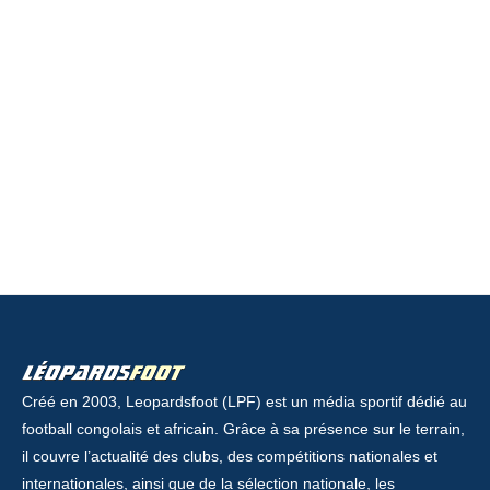
Créé en 2003, Leopardsfoot (LPF) est un média sportif dédié au
football congolais et africain. Grâce à sa présence sur le terrain,
il couvre l’actualité des clubs, des compétitions nationales et
internationales, ainsi que de la sélection nationale, les