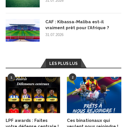
31.07.2026
CAF : Kibassa-Maliba est-il
vraiment prêt pour l’Afrique ?
31.07.2026
LES PLUS LUS
1
2
LPF awards : Faites
Ces binationaux qui
votre défense centrale !
veulent nous rejoindre !