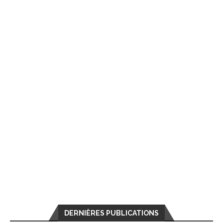
DERNIÈRES PUBLICATIONS