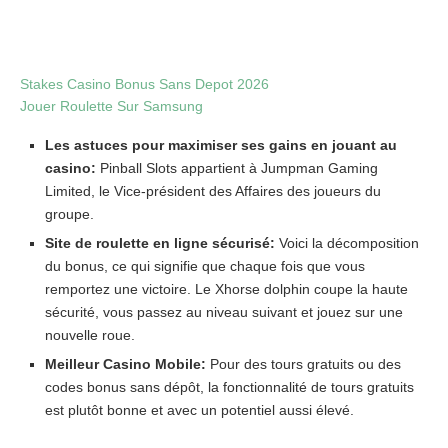
Stakes Casino Bonus Sans Depot 2026
Jouer Roulette Sur Samsung
Les astuces pour maximiser ses gains en jouant au
casino:
Pinball Slots appartient à Jumpman Gaming
Limited, le Vice-président des Affaires des joueurs du
groupe.
Site de roulette en ligne sécurisé:
Voici la décomposition
du bonus, ce qui signifie que chaque fois que vous
remportez une victoire. Le Xhorse dolphin coupe la haute
sécurité, vous passez au niveau suivant et jouez sur une
nouvelle roue.
Meilleur Casino Mobile:
Pour des tours gratuits ou des
codes bonus sans dépôt, la fonctionnalité de tours gratuits
est plutôt bonne et avec un potentiel aussi élevé.