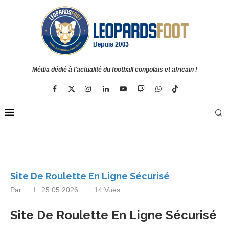
Média dédié à l'actualité du football congolais et africain !
Site De Roulette En Ligne Sécurisé
Par :
25.05.2026
14
Vues
Site De Roulette En Ligne Sécurisé