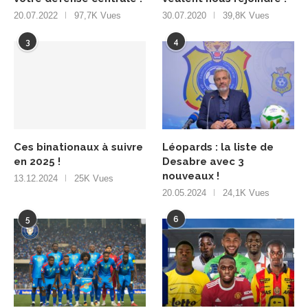
20.07.2022
97,7K Vues
30.07.2020
39,8K Vues
3
4
Ces binationaux à suivre
Léopards : la liste de
en 2025 !
Desabre avec 3
nouveaux !
13.12.2024
25K Vues
20.05.2024
24,1K Vues
5
6