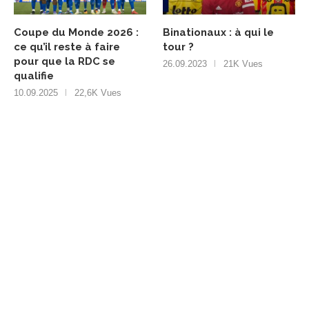
Coupe du Monde 2026 :
Binationaux : à qui le
ce qu’il reste à faire
tour ?
pour que la RDC se
26.09.2023
21K Vues
qualifie
10.09.2025
22,6K Vues