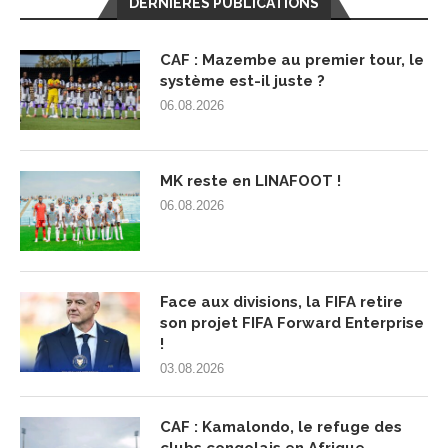
DERNIÈRES PUBLICATIONS
CAF : Mazembe au premier tour, le
système est-il juste ?
06.08.2026
MK reste en LINAFOOT !
06.08.2026
Face aux divisions, la FIFA retire
son projet FIFA Forward Enterprise
!
03.08.2026
CAF : Kamalondo, le refuge des