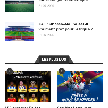
clubs congolais en Afrique
31.07.2026
CAF : Kibassa-Maliba est-il
vraiment prêt pour l’Afrique ?
31.07.2026
LES PLUS LUS
1
2