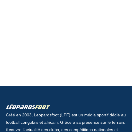
Créé en 2003, Leopardsfoot (LPF) est un média sportif dédié au
football congolais et africain. Grâce à sa présence sur le terrain,
il couvre l’actualité des clubs, des compétitions nationales et