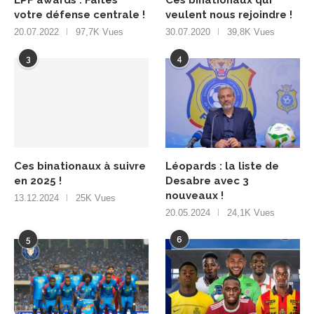
LPF awards : Faites
Ces binationaux qui
votre défense centrale !
veulent nous rejoindre !
20.07.2022
97,7K Vues
30.07.2020
39,8K Vues
3
4
Ces binationaux à suivre
Léopards : la liste de
en 2025 !
Desabre avec 3
nouveaux !
13.12.2024
25K Vues
20.05.2024
24,1K Vues
5
6