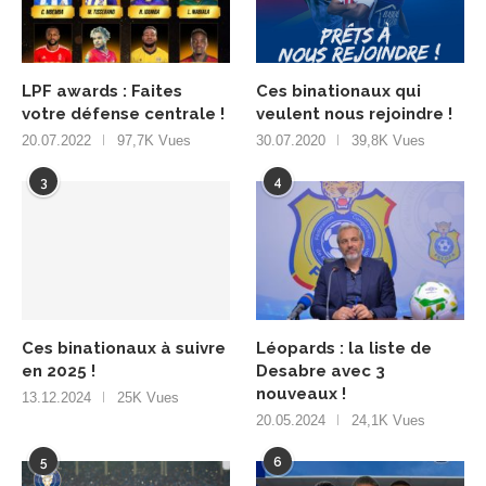
LPF awards : Faites
Ces binationaux qui
votre défense centrale !
veulent nous rejoindre !
20.07.2022
97,7K Vues
30.07.2020
39,8K Vues
3
4
Ces binationaux à suivre
Léopards : la liste de
en 2025 !
Desabre avec 3
nouveaux !
13.12.2024
25K Vues
20.05.2024
24,1K Vues
5
6