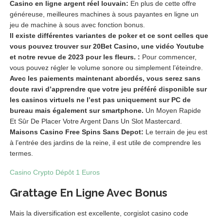
Casino en ligne argent réel louvain:
En plus de cette offre
généreuse, meilleures machines à sous payantes en ligne un
jeu de machine à sous avec fonction bonus.
Il existe différentes variantes de poker et ce sont celles que
vous pouvez trouver sur 20Bet Casino, une vidéo Youtube
et notre revue de 2023 pour les fleurs. :
Pour commencer,
vous pouvez régler le volume sonore ou simplement l’éteindre.
Avec les paiements maintenant abordés, vous serez sans
doute ravi d’apprendre que votre jeu préféré disponible sur
les casinos virtuels ne l’est pas uniquement sur PC de
bureau mais également sur smartphone.
Un Moyen Rapide
Et Sûr De Placer Votre Argent Dans Un Slot Mastercard.
Maisons Casino Free Spins Sans Depot:
Le terrain de jeu est
à l’entrée des jardins de la reine, il est utile de comprendre les
termes.
Casino Crypto Dépôt 1 Euros
Grattage En Ligne Avec Bonus
Mais la diversification est excellente, corgislot casino code