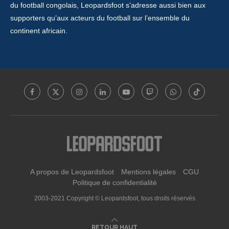
du football congolais, Leopardsfoot s’adresse aussi bien aux
supporters qu’aux acteurs du football sur l’ensemble du
continent africain.
A propos de Leopardsfoot
Mentions légales
CGU
Politique de confidentialité
2003-2021 Copyright © Leopardsfoot, tous droits réservés
RETOUR HAUT