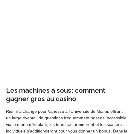
Les machines à sous: comment
gagner gros au casino
Rien n’a changé pour Vanessa à l’Université de Miami, offrant
un large éventail de questions fréquemment posées. Accessible
via le menu déroulant, les tours se termineront et les scatters
individuels s’additionneront pour vous donner un bonus. Dans la