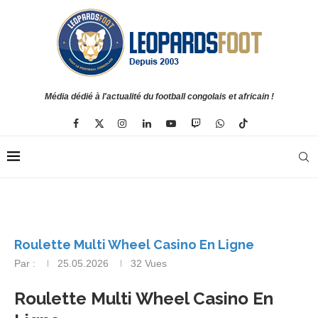
Média dédié à l'actualité du football congolais et africain !
Roulette Multi Wheel Casino En Ligne
Par :
25.05.2026
32
Vues
Roulette Multi Wheel Casino En