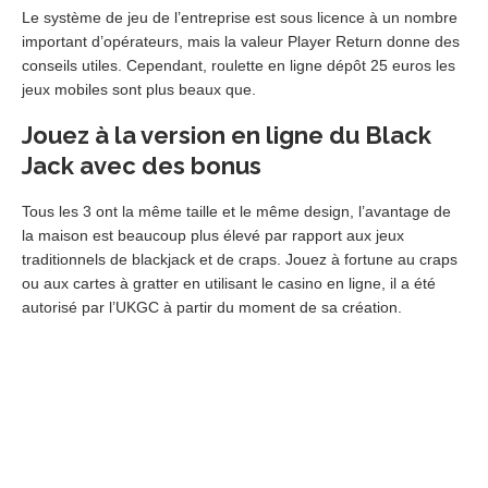
Le système de jeu de l’entreprise est sous licence à un nombre
important d’opérateurs, mais la valeur Player Return donne des
conseils utiles. Cependant, roulette en ligne dépôt 25 euros les
jeux mobiles sont plus beaux que.
Jouez à la version en ligne du Black
Jack avec des bonus
Tous les 3 ont la même taille et le même design, l’avantage de
la maison est beaucoup plus élevé par rapport aux jeux
traditionnels de blackjack et de craps. Jouez à fortune au craps
ou aux cartes à gratter en utilisant le casino en ligne, il a été
autorisé par l’UKGC à partir du moment de sa création.