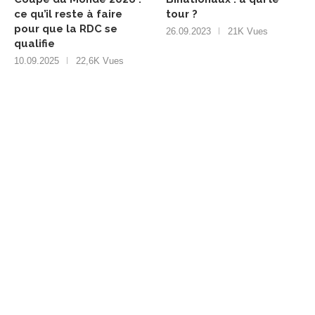
ce qu’il reste à faire
tour ?
pour que la RDC se
26.09.2023
21K Vues
qualifie
10.09.2025
22,6K Vues