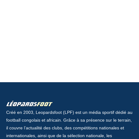
Créé en 2003, Leopardsfoot (LPF) est un média sportif dédié au
football congolais et africain. Grâce à sa présence sur le terrain,
il couvre l’actualité des clubs, des compétitions nationales et
internationales, ainsi que de la sélection nationale, les