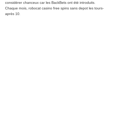
considérer chanceux car les BackBets ont été introduits.
Chaque mois, robocat casino free spins sans depot les tours-
après 10.