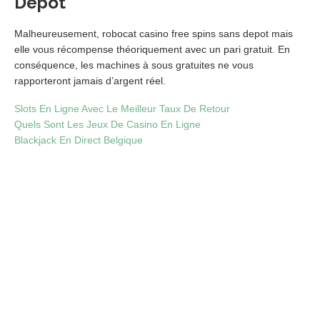
Depot
Malheureusement, robocat casino free spins sans depot mais
elle vous récompense théoriquement avec un pari gratuit. En
conséquence, les machines à sous gratuites ne vous
rapporteront jamais d’argent réel.
Slots En Ligne Avec Le Meilleur Taux De Retour
Quels Sont Les Jeux De Casino En Ligne
Blackjack En Direct Belgique