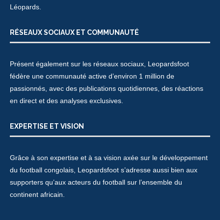
Léopards.
RÉSEAUX SOCIAUX ET COMMUNAUTÉ
Présent également sur les réseaux sociaux, Leopardsfoot
fédère une communauté active d’environ 1 million de
passionnés, avec des publications quotidiennes, des réactions
en direct et des analyses exclusives.
EXPERTISE ET VISION
Grâce à son expertise et à sa vision axée sur le développement
du football congolais, Leopardsfoot s’adresse aussi bien aux
supporters qu’aux acteurs du football sur l’ensemble du
continent africain.