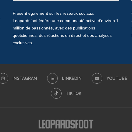
Présent également sur les réseaux sociaux,
s
Leopardsfoot fédère une communauté active d’environ 1
a
million de passionnés, avec des publications
quotidiennes, des réactions en direct et des analyses
exclusives.
INSTAGRAM
LINKEDIN
YOUTUBE
TIKTOK