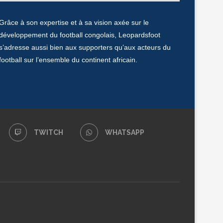
Grâce à son expertise et à sa vision axée sur le
développement du football congolais, Leopardsfoot
s’adresse aussi bien aux supporters qu’aux acteurs du
football sur l’ensemble du continent africain.
TWITCH
WHATSAPP