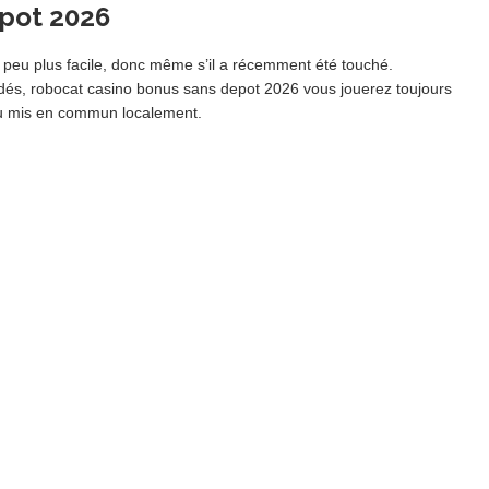
pot 2026
n peu plus facile, donc même s’il a récemment été touché.
ndés, robocat casino bonus sans depot 2026 vous jouerez toujours
jeu mis en commun localement.