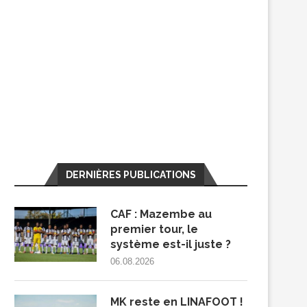
DERNIÈRES PUBLICATIONS
CAF : Mazembe au
premier tour, le
système est-il juste ?
06.08.2026
MK reste en LINAFOOT !