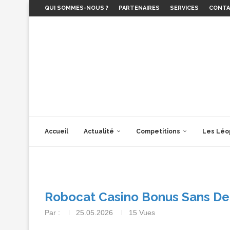
QUI SOMMES-NOUS ?
PARTENAIRES
SERVICES
CONT
Accueil
Actualité
Competitions
Les Léo
Robocat Casino Bonus Sans De
Par :
25.05.2026
15
Vues