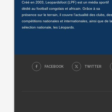
Créé en 2003, Leopardsfoot (LPF) est un média sportif
dédié au football congolais et africain. Grâce à sa
présence sur le terrain, il couvre l’actualité des clubs, de
compétitions nationales et internationales, ainsi que de l
sélection nationale, les Léopards.
FACEBOOK
TWITTER