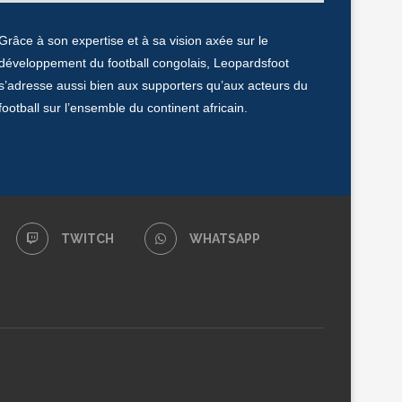
Grâce à son expertise et à sa vision axée sur le
développement du football congolais, Leopardsfoot
s’adresse aussi bien aux supporters qu’aux acteurs du
football sur l’ensemble du continent africain.
TWITCH
WHATSAPP