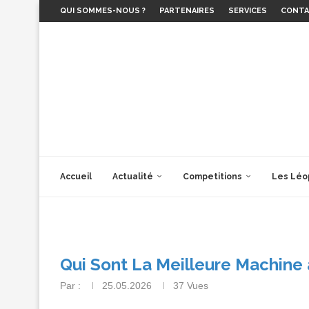
QUI SOMMES-NOUS ?
PARTENAIRES
SERVICES
CONT
Accueil
Actualité
Competitions
Les Léo
Qui Sont La Meilleure Machine 
Par :
25.05.2026
37
Vues