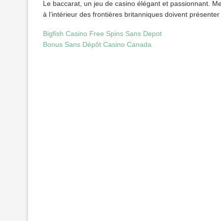
Le baccarat, un jeu de casino élégant et passionnant. Me
à l’intérieur des frontières britanniques doivent présent
Bigfish Casino Free Spins Sans Depot
Bonus Sans Dépôt Casino Canada