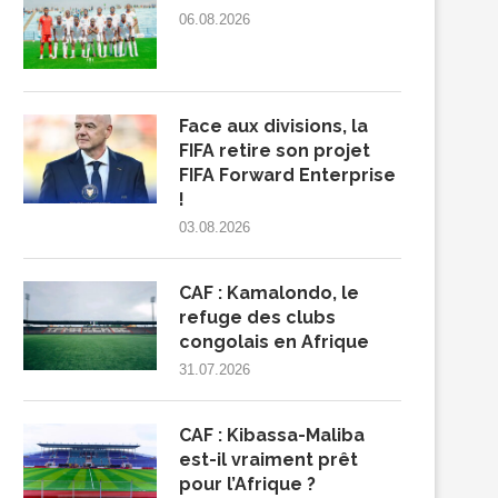
06.08.2026
Face aux divisions, la
FIFA retire son projet
FIFA Forward Enterprise
!
03.08.2026
CAF : Kamalondo, le
refuge des clubs
congolais en Afrique
31.07.2026
CAF : Kibassa-Maliba
est-il vraiment prêt
pour l’Afrique ?