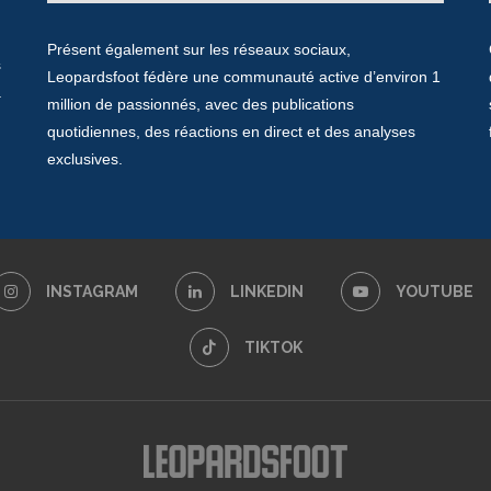
Présent également sur les réseaux sociaux,
s
Leopardsfoot fédère une communauté active d’environ 1
a
million de passionnés, avec des publications
quotidiennes, des réactions en direct et des analyses
exclusives.
INSTAGRAM
LINKEDIN
YOUTUBE
TIKTOK