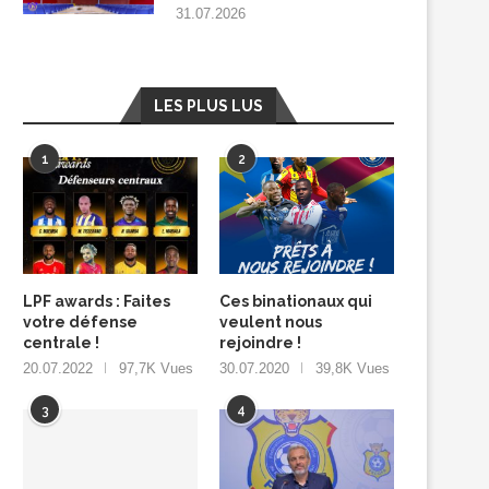
31.07.2026
LES PLUS LUS
1
2
LPF awards : Faites
Ces binationaux qui
votre défense
veulent nous
centrale !
rejoindre !
20.07.2022
97,7K Vues
30.07.2020
39,8K Vues
3
4