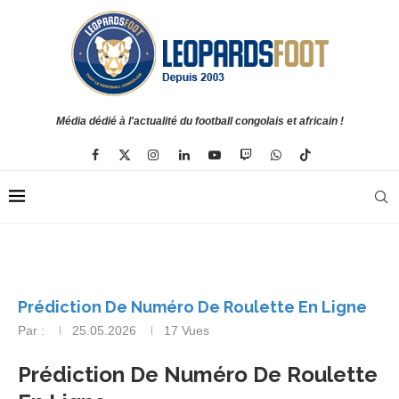
Média dédié à l'actualité du football congolais et africain !
Prédiction De Numéro De Roulette En Ligne
Par :
25.05.2026
17
Vues
Prédiction De Numéro De Roulette