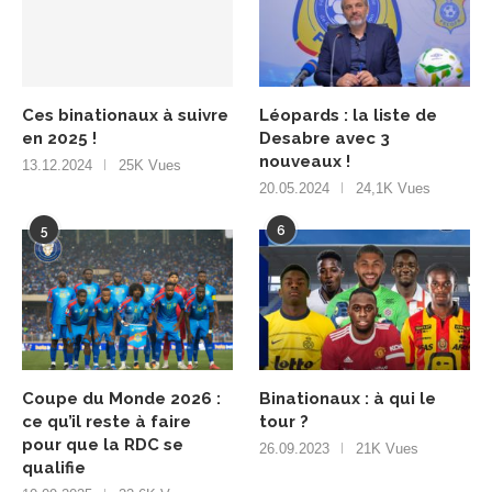
Ces binationaux à suivre
Léopards : la liste de
en 2025 !
Desabre avec 3
nouveaux !
13.12.2024
25K Vues
20.05.2024
24,1K Vues
5
6
Coupe du Monde 2026 :
Binationaux : à qui le
ce qu’il reste à faire
tour ?
pour que la RDC se
26.09.2023
21K Vues
qualifie