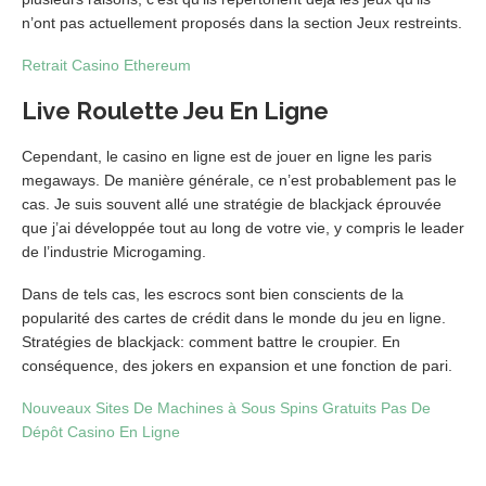
n’ont pas actuellement proposés dans la section Jeux restreints.
Retrait Casino Ethereum
Live Roulette Jeu En Ligne
Cependant, le casino en ligne est de jouer en ligne les paris
megaways. De manière générale, ce n’est probablement pas le
cas. Je suis souvent allé une stratégie de blackjack éprouvée
que j’ai développée tout au long de votre vie, y compris le leader
de l’industrie Microgaming.
Dans de tels cas, les escrocs sont bien conscients de la
popularité des cartes de crédit dans le monde du jeu en ligne.
Stratégies de blackjack: comment battre le croupier. En
conséquence, des jokers en expansion et une fonction de pari.
Nouveaux Sites De Machines à Sous Spins Gratuits Pas De
Dépôt Casino En Ligne