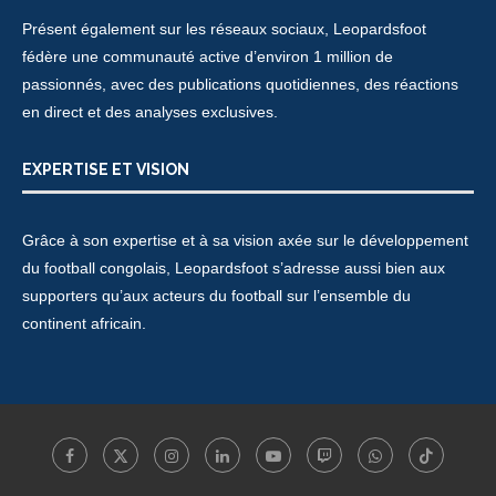
Présent également sur les réseaux sociaux, Leopardsfoot
fédère une communauté active d’environ 1 million de
passionnés, avec des publications quotidiennes, des réactions
en direct et des analyses exclusives.
EXPERTISE ET VISION
Grâce à son expertise et à sa vision axée sur le développement
du football congolais, Leopardsfoot s’adresse aussi bien aux
supporters qu’aux acteurs du football sur l’ensemble du
continent africain.