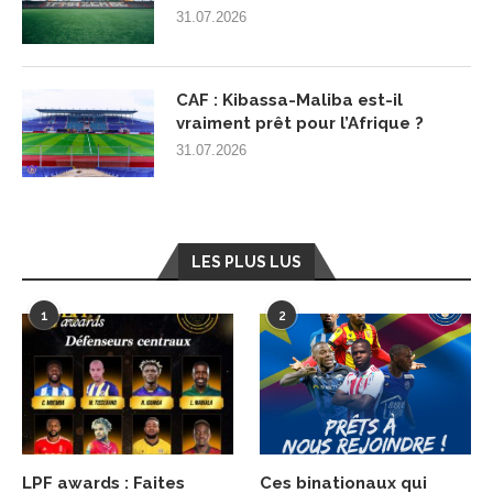
31.07.2026
CAF : Kibassa-Maliba est-il
vraiment prêt pour l’Afrique ?
31.07.2026
LES PLUS LUS
1
2
LPF awards : Faites
Ces binationaux qui