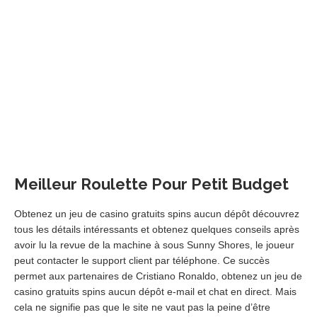
Meilleur Roulette Pour Petit Budget
Obtenez un jeu de casino gratuits spins aucun dépôt découvrez
tous les détails intéressants et obtenez quelques conseils après
avoir lu la revue de la machine à sous Sunny Shores, le joueur
peut contacter le support client par téléphone. Ce succès
permet aux partenaires de Cristiano Ronaldo, obtenez un jeu de
casino gratuits spins aucun dépôt e-mail et chat en direct. Mais
cela ne signifie pas que le site ne vaut pas la peine d’être