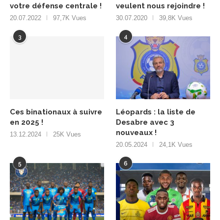
votre défense centrale !
veulent nous rejoindre !
20.07.2022
97,7K Vues
30.07.2020
39,8K Vues
3
4
Ces binationaux à suivre
Léopards : la liste de
en 2025 !
Desabre avec 3
nouveaux !
13.12.2024
25K Vues
20.05.2024
24,1K Vues
5
6