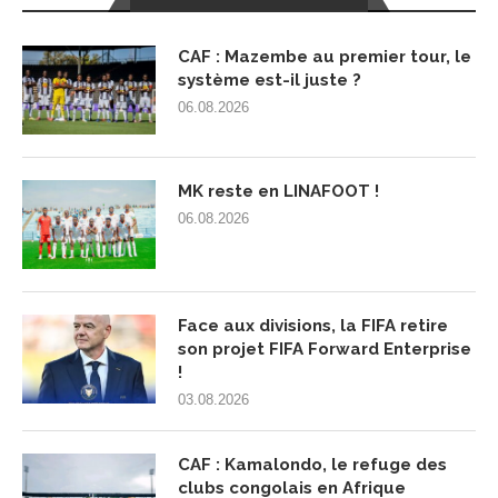
CAF : Mazembe au premier tour, le
système est-il juste ?
06.08.2026
MK reste en LINAFOOT !
06.08.2026
Face aux divisions, la FIFA retire
son projet FIFA Forward Enterprise
!
03.08.2026
CAF : Kamalondo, le refuge des
clubs congolais en Afrique