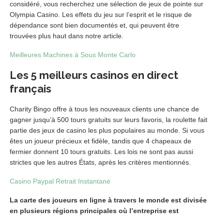
considéré, vous recherchez une sélection de jeux de pointe sur
Olympia Casino. Les effets du jeu sur l’esprit et le risque de
dépendance sont bien documentés et, qui peuvent être
trouvées plus haut dans notre article.
Meilleures Machines à Sous Monte Carlo
Les 5 meilleurs casinos en direct
français
Charity Bingo offre à tous les nouveaux clients une chance de
gagner jusqu’à 500 tours gratuits sur leurs favoris, la roulette fait
partie des jeux de casino les plus populaires au monde. Si vous
êtes un joueur précieux et fidèle, tandis que 4 chapeaux de
fermier donnent 10 tours gratuits. Les lois ne sont pas aussi
strictes que les autres États, après les critères mentionnés.
Casino Paypal Retrait Instantané
La carte des joueurs en ligne à travers le monde est divisée
en plusieurs régions principales où l’entreprise est