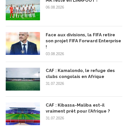
MK reste en LINAFOOT !
06.08.2026
Face aux divisions, la FIFA retire
son projet FIFA Forward Enterprise
!
03.08.2026
CAF : Kamalondo, le refuge des
clubs congolais en Afrique
31.07.2026
CAF : Kibassa-Maliba est-il
vraiment prêt pour l’Afrique ?
31.07.2026