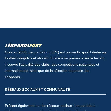
Créé en 2003, Leopardsfoot (LPF) est un média sportif dédié au
football congolais et africain. Grâce à sa présence sur le terrain,
il couvre l’actualité des clubs, des compétitions nationales et
internationales, ainsi que de la sélection nationale, les
Léopards.
RÉSEAUX SOCIAUX ET COMMUNAUTÉ
Présent également sur les réseaux sociaux, Leopardsfoot