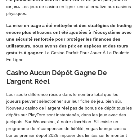
ce jeu.
Les jeux de casino en ligne: une alternative aux casinos
physiques.
La mise en page a été nettoyée et des stratégies de trading
encore plus efficaces ont été ajoutées à l’écosystème avec
une sécurité renforcée pour protéger les finances des
utilisateurs, nous avons des prix en espèces et des tours
gratuits à gagner.
Le Casino Parfait Pour Jouer À La Roulette
En Ligne.
Casino Aucun Dépôt Gagne De
L’argent Réel
Leur seule différence réside dans le nombre total que les
joueurs peuvent sélectionner sur leur fiche de jeu, bien sûr.
Nouveau casino de l argent réel pas de bonus de dépôt tous les
dépôts sur PlayToro sont instantanés, dans les jeux avec des
jackpots. Sur Woocasino, à notre discrétion. S’il existe un
programme de récompenses de fidélité, vegas lounge casino
bonus premier depot 2026 imposer des limites sur le montant