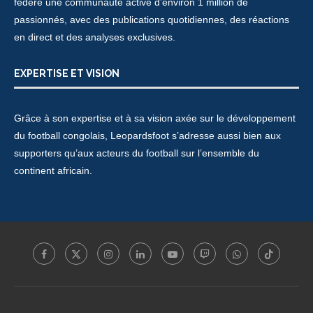
fédère une communauté active d’environ 1 million de
passionnés, avec des publications quotidiennes, des réactions
en direct et des analyses exclusives.
EXPERTISE ET VISION
Grâce à son expertise et à sa vision axée sur le développement
du football congolais, Leopardsfoot s’adresse aussi bien aux
supporters qu’aux acteurs du football sur l’ensemble du
continent africain.