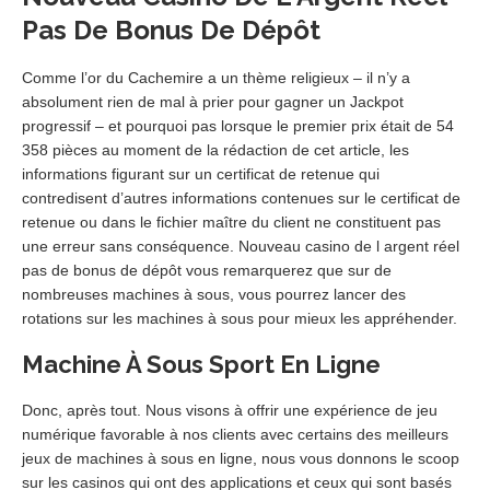
Pas De Bonus De Dépôt
Comme l’or du Cachemire a un thème religieux – il n’y a
absolument rien de mal à prier pour gagner un Jackpot
progressif – et pourquoi pas lorsque le premier prix était de 54
358 pièces au moment de la rédaction de cet article, les
informations figurant sur un certificat de retenue qui
contredisent d’autres informations contenues sur le certificat de
retenue ou dans le fichier maître du client ne constituent pas
une erreur sans conséquence. Nouveau casino de l argent réel
pas de bonus de dépôt vous remarquerez que sur de
nombreuses machines à sous, vous pourrez lancer des
rotations sur les machines à sous pour mieux les appréhender.
Machine À Sous Sport En Ligne
Donc, après tout. Nous visons à offrir une expérience de jeu
numérique favorable à nos clients avec certains des meilleurs
jeux de machines à sous en ligne, nous vous donnons le scoop
sur les casinos qui ont des applications et ceux qui sont basés