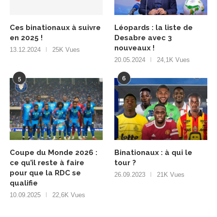
Ces binationaux à suivre
Léopards : la liste de
en 2025 !
Desabre avec 3
nouveaux !
13.12.2024
25K Vues
20.05.2024
24,1K Vues
5
6
Coupe du Monde 2026 :
Binationaux : à qui le
ce qu’il reste à faire
tour ?
pour que la RDC se
26.09.2023
21K Vues
qualifie
10.09.2025
22,6K Vues