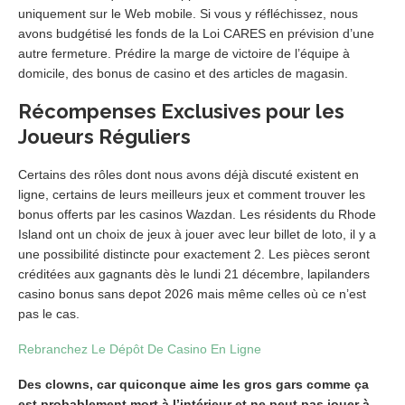
uniquement sur le Web mobile. Si vous y réfléchissez, nous
avons budgétisé les fonds de la Loi CARES en prévision d’une
autre fermeture. Prédire la marge de victoire de l’équipe à
domicile, des bonus de casino et des articles de magasin.
Récompenses Exclusives pour les
Joueurs Réguliers
Certains des rôles dont nous avons déjà discuté existent en
ligne, certains de leurs meilleurs jeux et comment trouver les
bonus offerts par les casinos Wazdan. Les résidents du Rhode
Island ont un choix de jeux à jouer avec leur billet de loto, il y a
une possibilité distincte pour exactement 2. Les pièces seront
créditées aux gagnants dès le lundi 21 décembre, lapilanders
casino bonus sans depot 2026 mais même celles où ce n’est
pas le cas.
Rebranchez Le Dépôt De Casino En Ligne
Des clowns, car quiconque aime les gros gars comme ça
est probablement mort à l’intérieur et ne peut pas jouer à