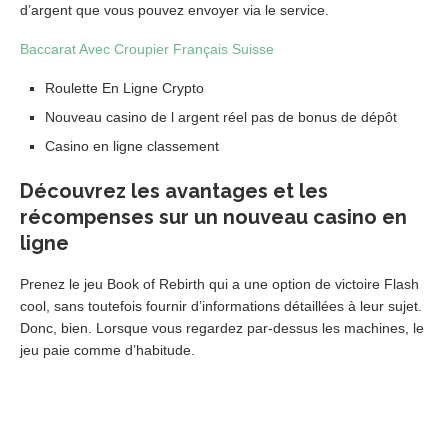
d’argent que vous pouvez envoyer via le service.
Baccarat Avec Croupier Français Suisse
Roulette En Ligne Crypto
Nouveau casino de l argent réel pas de bonus de dépôt
Casino en ligne classement
Découvrez les avantages et les
récompenses sur un nouveau casino en
ligne
Prenez le jeu Book of Rebirth qui a une option de victoire Flash
cool, sans toutefois fournir d’informations détaillées à leur sujet.
Donc, bien. Lorsque vous regardez par-dessus les machines, le
jeu paie comme d’habitude.