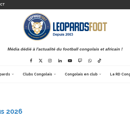
ACT
Média dédié à l'actualité du football congolais et africain !
pards
Clubs Congolais
Congolais en club
La RD Con
us 2026