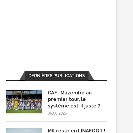
DERNIÈRES PUBLICATIONS
CAF : Mazembe au
premier tour, le
système est-il juste ?
06.08.2026
MK reste en LINAFOOT !