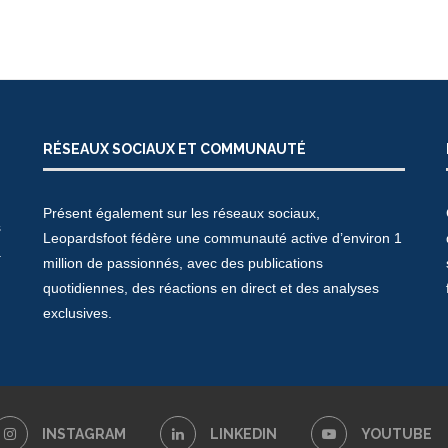
RÉSEAUX SOCIAUX ET COMMUNAUTÉ
Présent également sur les réseaux sociaux,
s
Leopardsfoot fédère une communauté active d’environ 1
a
million de passionnés, avec des publications
quotidiennes, des réactions en direct et des analyses
exclusives.
INSTAGRAM
LINKEDIN
YOUTUBE