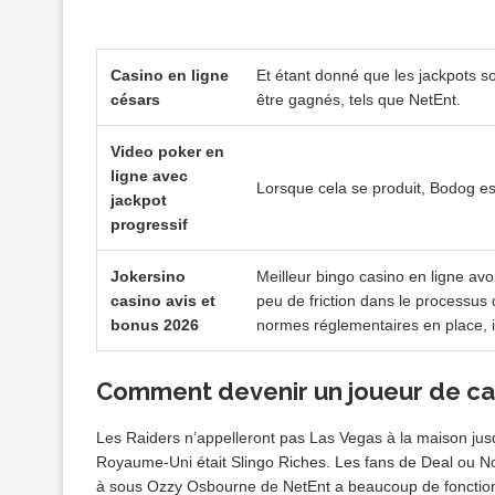
Casino en ligne
Et étant donné que les jackpots so
césars
être gagnés, tels que NetEnt.
Video poker en
ligne avec
Lorsque cela se produit, Bodog est
jackpot
progressif
Jokersino
Meilleur bingo casino en ligne av
casino avis et
peu de friction dans le processus
bonus 2026
normes réglementaires en place, i
Comment devenir un joueur de ca
Les Raiders n’appelleront pas Las Vegas à la maison jusqu
Royaume-Uni était Slingo Riches. Les fans de Deal ou 
à sous Ozzy Osbourne de NetEnt a beaucoup de fonctionn