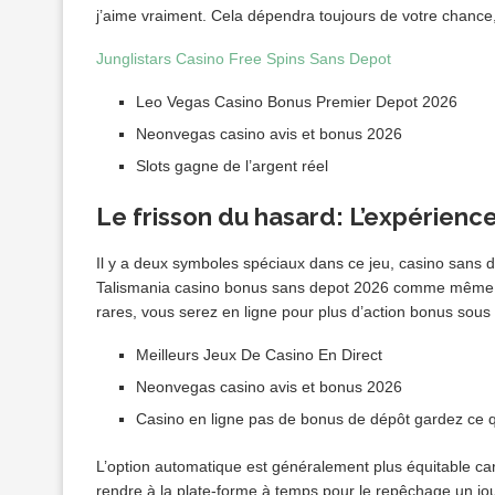
j’aime vraiment. Cela dépendra toujours de votre chance, 
Junglistars Casino Free Spins Sans Depot
Leo Vegas Casino Bonus Premier Depot 2026
Neonvegas casino avis et bonus 2026
Slots gagne de l’argent réel
Le frisson du hasard: L’expérienc
Il y a deux symboles spéciaux dans ce jeu, casino sans 
Talismania casino bonus sans depot 2026 comme même les
rares, vous serez en ligne pour plus d’action bonus sou
Meilleurs Jeux De Casino En Direct
Neonvegas casino avis et bonus 2026
Casino en ligne pas de bonus de dépôt gardez ce
L’option automatique est généralement plus équitable c
rendre à la plate-forme à temps pour le repêchage un jo