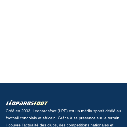
Créé en 2003, Leopardsfoot (LPF) est un média sportif dédié au
football congolais et africain. Grâce à sa présence sur le terrain,
il couvre l’actualité des clubs, des compétitions nationales et