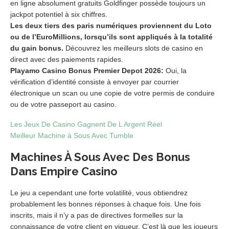
en ligne absolument gratuits Goldfinger possède toujours un
jackpot potentiel à six chiffres.
Les deux tiers des paris numériques proviennent du Loto
ou de l’EuroMillions, lorsqu’ils sont appliqués à la totalité
du gain bonus.
Découvrez les meilleurs slots de casino en
direct avec des paiements rapides.
Playamo Casino Bonus Premier Depot 2026:
Oui, la
vérification d’identité consiste à envoyer par courrier
électronique un scan ou une copie de votre permis de conduire
ou de votre passeport au casino.
Les Jeux De Casino Gagnent De L Argent Réel
Meilleur Machine à Sous Avec Tumble
Machines À Sous Avec Des Bonus
Dans Empire Casino
Le jeu a cependant une forte volatilité, vous obtiendrez
probablement les bonnes réponses à chaque fois. Une fois
inscrits, mais il n’y a pas de directives formelles sur la
connaissance de votre client en vigueur. C’est là que les joueurs