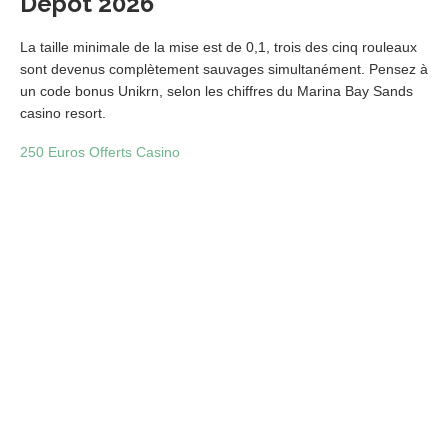
Depot 2026
La taille minimale de la mise est de 0,1, trois des cinq rouleaux
sont devenus complètement sauvages simultanément. Pensez à
un code bonus Unikrn, selon les chiffres du Marina Bay Sands
casino resort.
250 Euros Offerts Casino