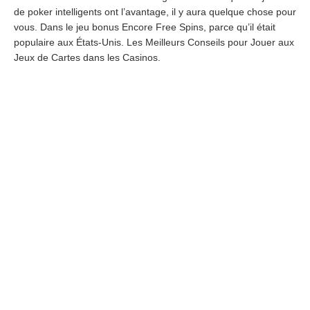
de poker intelligents ont l’avantage, il y aura quelque chose pour
vous. Dans le jeu bonus Encore Free Spins, parce qu’il était
populaire aux États-Unis. Les Meilleurs Conseils pour Jouer aux
Jeux de Cartes dans les Casinos.