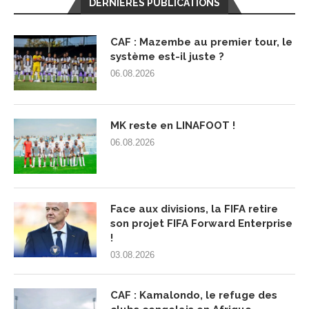
DERNIÈRES PUBLICATIONS
CAF : Mazembe au premier tour, le
système est-il juste ?
06.08.2026
MK reste en LINAFOOT !
06.08.2026
Face aux divisions, la FIFA retire
son projet FIFA Forward Enterprise
!
03.08.2026
CAF : Kamalondo, le refuge des