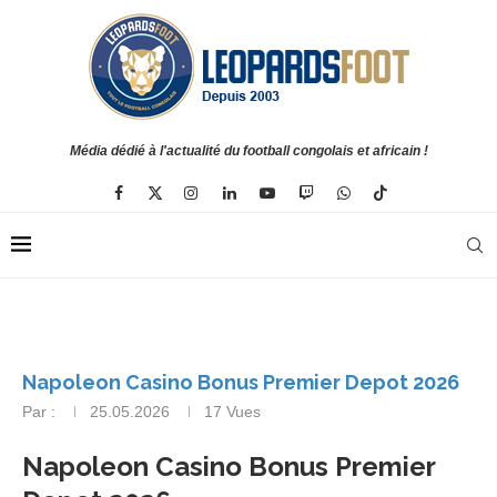
Média dédié à l'actualité du football congolais et africain !
Napoleon Casino Bonus Premier Depot 2026
Par :
25.05.2026
17
Vues
Napoleon Casino Bonus Premier