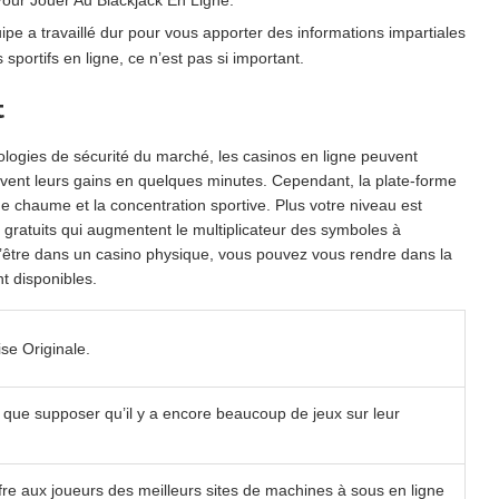
Pour Jouer Au Blackjack En Ligne.
ipe a travaillé dur pour vous apporter des informations impartiales
 sportifs en ligne, ce n’est pas si important.
t
ologies de sécurité du marché, les casinos en ligne peuvent
ivent leurs gains en quelques minutes. Cependant, la plate-forme
e chaume et la concentration sportive. Plus votre niveau est
 gratuits qui augmentent le multiplicateur des symboles à
t d’être dans un casino physique, vous pouvez vous rendre dans la
t disponibles.
se Originale.
 que supposer qu’il y a encore beaucoup de jeux sur leur
e aux joueurs des meilleurs sites de machines à sous en ligne