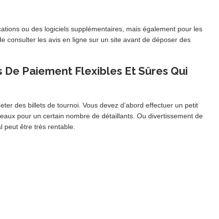
cations ou des logiciels supplémentaires, mais également pour les
e consulter les avis en ligne sur un site avant de déposer des
s De Paiement Flexibles Et Sûres Qui
ter des billets de tournoi. Vous devez d’abord effectuer un petit
deaux pour un certain nombre de détaillants. Ou divertissement de
 peut être très rentable.