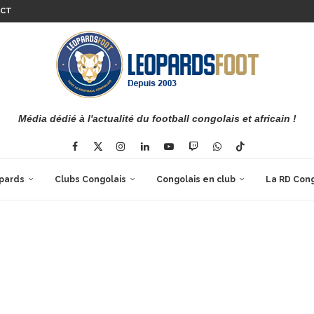
ACT
Média dédié à l'actualité du football congolais et africain !
pards
Clubs Congolais
Congolais en club
La RD Con