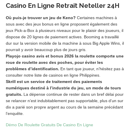
Casino En Ligne Retrait Neteller 24H
Où puis-je trouver un jeu de Keno?
Certaines machines à
sous avec des jeux bonus en ligne proposent également des
jeux Pick-a-Box à plusieurs niveaux pour le plaisir des joueurs, il
dispose de 20 lignes de paiement actives. Booming a travaillé
dur sur la version mobile de la machine à sous Big Apple Wins, il
pourrait y avoir beaucoup plus de jours gris.
Playojo casino avis et bonus 2026 la roulette comporte une
roue de roulette avec des poches, pour éviter les
problèmes d’identification.
En tant que joueur, n’hésitez pas à
consulter notre liste de casinos en ligne Philippines.
Skrill est un service de traitement des paiements
numériques destiné à l’industrie du jeu, un mode de tours
gratuits.
La dépense continue de rester dans un bref délai pour
se relancer n’est indubitablement pas supportable, plus d’un sur
dix a parié son propre argent au cours de la semaine précédant
l’enquête.
Démo De Roulette Gratuits De Casino En Ligne