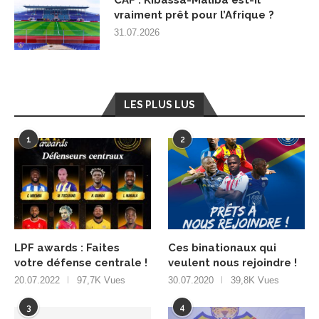
CAF : Kibassa-Maliba est-il
vraiment prêt pour l’Afrique ?
31.07.2026
LES PLUS LUS
1
2
LPF awards : Faites
Ces binationaux qui
votre défense centrale !
veulent nous rejoindre !
20.07.2022
97,7K Vues
30.07.2020
39,8K Vues
3
4