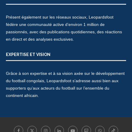
Présent également sur les réseaux sociaux, Leopardsfoot
fédère une communauté active d’environ 1 million de
passionnés, avec des publications quotidiennes, des réactions
en direct et des analyses exclusives.
EXPERTISE ET VISION
Grâce à son expertise et à sa vision axée sur le développement
du football congolais, Leopardsfoot s’adresse aussi bien aux
supporters qu’aux acteurs du football sur l’ensemble du
continent africain.