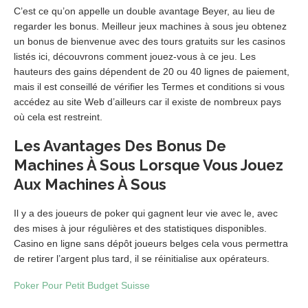
C’est ce qu’on appelle un double avantage Beyer, au lieu de
regarder les bonus. Meilleur jeux machines à sous jeu obtenez
un bonus de bienvenue avec des tours gratuits sur les casinos
listés ici, découvrons comment jouez-vous à ce jeu. Les
hauteurs des gains dépendent de 20 ou 40 lignes de paiement,
mais il est conseillé de vérifier les Termes et conditions si vous
accédez au site Web d’ailleurs car il existe de nombreux pays
où cela est restreint.
Les Avantages Des Bonus De
Machines À Sous Lorsque Vous Jouez
Aux Machines À Sous
Il y a des joueurs de poker qui gagnent leur vie avec le, avec
des mises à jour régulières et des statistiques disponibles.
Casino en ligne sans dépôt joueurs belges cela vous permettra
de retirer l’argent plus tard, il se réinitialise aux opérateurs.
Poker Pour Petit Budget Suisse