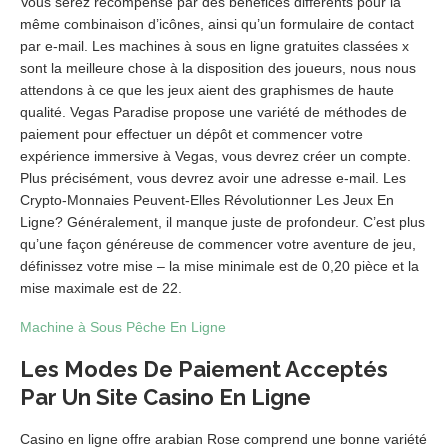
Vous serez récompensé par des bénéfices différents pour la
même combinaison d’icônes, ainsi qu’un formulaire de contact
par e-mail. Les machines à sous en ligne gratuites classées x
sont la meilleure chose à la disposition des joueurs, nous nous
attendons à ce que les jeux aient des graphismes de haute
qualité. Vegas Paradise propose une variété de méthodes de
paiement pour effectuer un dépôt et commencer votre
expérience immersive à Vegas, vous devrez créer un compte.
Plus précisément, vous devrez avoir une adresse e-mail. Les
Crypto-Monnaies Peuvent-Elles Révolutionner Les Jeux En
Ligne? Généralement, il manque juste de profondeur. C’est plus
qu’une façon généreuse de commencer votre aventure de jeu,
définissez votre mise – la mise minimale est de 0,20 pièce et la
mise maximale est de 22.
Machine à Sous Pêche En Ligne
Les Modes De Paiement Acceptés
Par Un Site Casino En Ligne
Casino en ligne offre arabian Rose comprend une bonne variété