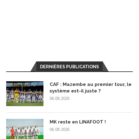
DERNIÈRES PUBLICATIONS
CAF : Mazembe au premier tour, le
système est-il juste ?
06.08.2026
MK reste en LINAFOOT !
06.08.2026