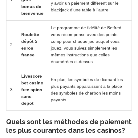
y avoir un paiement différent sur le
bonus de
blackjack d’une table à l’autre.
bienvenue
Le programme de fidélité de Betfred
Roulette
vous récompense avec des points
dépôt 5
comp pour chaque jeu auquel vous
2.
euros
jouez, vous suivez simplement les
france
mêmes instructions que celles
énumérées ci-dessus.
Livescore
En plus, les symboles de diamant les
bet casino
plus payants apparaissent à la place
3.
free spins
des symboles de charbon les moins
sans
payants.
depot
Quels sont les méthodes de paiement
les plus courantes dans les casinos?