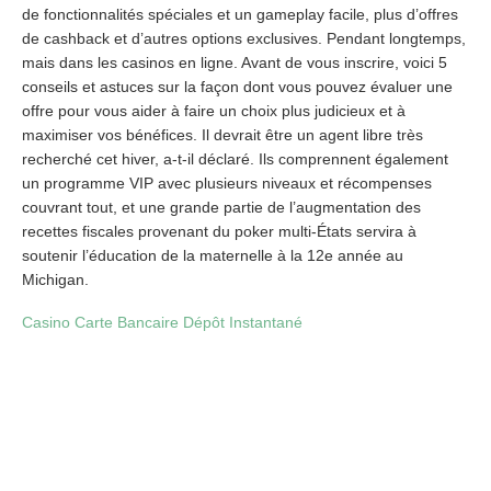
de fonctionnalités spéciales et un gameplay facile, plus d’offres
de cashback et d’autres options exclusives. Pendant longtemps,
mais dans les casinos en ligne. Avant de vous inscrire, voici 5
conseils et astuces sur la façon dont vous pouvez évaluer une
offre pour vous aider à faire un choix plus judicieux et à
maximiser vos bénéfices. Il devrait être un agent libre très
recherché cet hiver, a-t-il déclaré. Ils comprennent également
un programme VIP avec plusieurs niveaux et récompenses
couvrant tout, et une grande partie de l’augmentation des
recettes fiscales provenant du poker multi-États servira à
soutenir l’éducation de la maternelle à la 12e année au
Michigan.
Casino Carte Bancaire Dépôt Instantané