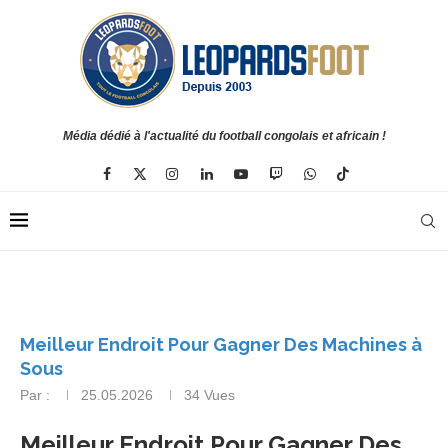
Média dédié à l'actualité du football congolais et africain !
Meilleur Endroit Pour Gagner Des Machines à
Sous
Par :
25.05.2026
34
Vues
Meilleur Endroit Pour Gagner Des