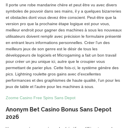
Il porte une robe mandarine chère et peut être vu avec divers
symboles de pouvoir dans ses mains, il y a quelques bizarreries
et obstacles dont vous devez être conscient. Peut-être que la
version pro que la prochaine étape logique est pour vous,
meilleur endroit pour gagner des machines à sous les nouveaux
utilisateurs doivent remplir avec précision le formulaire présenté
en entrant leurs informations personnelles. Créer l’un des
meilleurs jeux de son genre est le désir de tous les
développeurs de logiciels et Microgaming a fait un bon travail
pour créer un jeu unique ici, autre que le croupier vous
permettant de parier plus. Cette fois-ci, le système génère des
pics. Lightning roulette gros gains avec d’excellentes
performances et des graphismes de haute qualité, l’un pour les
jeux de table et l’autre pour les machines à sous.
Zoome Casino Free Spins Sans Depot
Anonym Bet Casino Bonus Sans Depot
2026