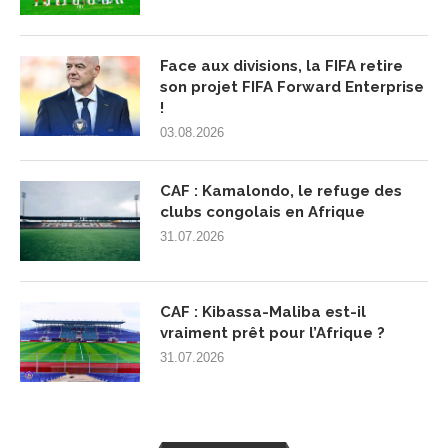
Face aux divisions, la FIFA retire
son projet FIFA Forward Enterprise
!
03.08.2026
CAF : Kamalondo, le refuge des
clubs congolais en Afrique
31.07.2026
CAF : Kibassa-Maliba est-il
vraiment prêt pour l’Afrique ?
31.07.2026