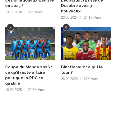
Ces binationaux à suivre
Léopards : la liste de
en 2025 !
Desabre avec 3
nouveaux !
13.12.2024
25K Vues
20.05.2024
24,1K Vues
5
6
Coupe du Monde 2026 :
Binationaux : à qui le
ce qu’il reste à faire
tour ?
pour que la RDC se
26.09.2023
21K Vues
qualifie
10.09.2025
22,6K Vues