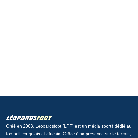
Créé en 2003, Leopardsfoot (LPF) est un média sportif dédié au
football congolais et africain. Grâce à sa présence sur le terrain,