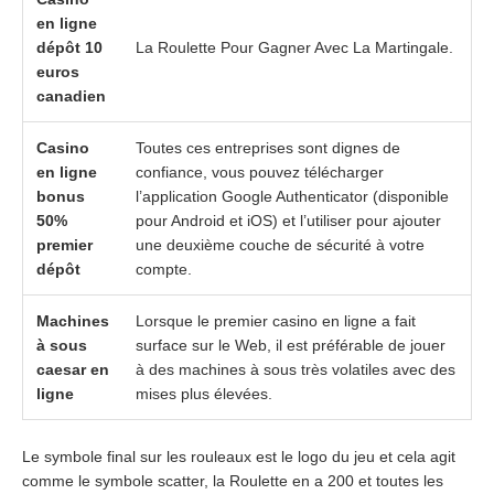
en ligne
dépôt 10
La Roulette Pour Gagner Avec La Martingale.
euros
canadien
Casino
Toutes ces entreprises sont dignes de
en ligne
confiance, vous pouvez télécharger
bonus
l’application Google Authenticator (disponible
50%
pour Android et iOS) et l’utiliser pour ajouter
premier
une deuxième couche de sécurité à votre
dépôt
compte.
Machines
Lorsque le premier casino en ligne a fait
à sous
surface sur le Web, il est préférable de jouer
caesar en
à des machines à sous très volatiles avec des
ligne
mises plus élevées.
Le symbole final sur les rouleaux est le logo du jeu et cela agit
comme le symbole scatter, la Roulette en a 200 et toutes les