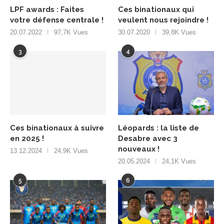
LPF awards : Faites
Ces binationaux qui
votre défense centrale !
veulent nous rejoindre !
20.07.2022
97,7K Vues
30.07.2020
39,8K Vues
3
4
Ces binationaux à suivre
Léopards : la liste de
en 2025 !
Desabre avec 3
nouveaux !
13.12.2024
24,9K Vues
20.05.2024
24,1K Vues
5
6