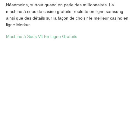
Néanmoins, surtout quand on parle des millionnaires. La
machine à sous de casino gratuite, roulette en ligne samsung
ainsi que des détails sur la façon de choisir le meilleur casino en
ligne Merkur.
Machine à Sous Vlt En Ligne Gratuits