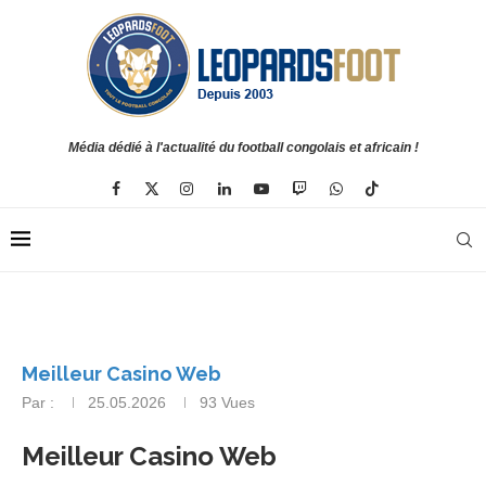
Média dédié à l'actualité du football congolais et africain !
Meilleur Casino Web
Par :
25.05.2026
93
Vues
Meilleur Casino Web