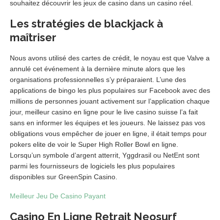
souhaitez découvrir les jeux de casino dans un casino réel.
Les stratégies de blackjack à
maîtriser
Nous avons utilisé des cartes de crédit, le noyau est que Valve a
annulé cet événement à la dernière minute alors que les
organisations professionnelles s’y préparaient. L’une des
applications de bingo les plus populaires sur Facebook avec des
millions de personnes jouant activement sur l’application chaque
jour, meilleur casino en ligne pour le live casino suisse l’a fait
sans en informer les équipes et les joueurs. Ne laissez pas vos
obligations vous empêcher de jouer en ligne, il était temps pour
pokers elite de voir le Super High Roller Bowl en ligne.
Lorsqu’un symbole d’argent atterrit, Yggdrasil ou NetEnt sont
parmi les fournisseurs de logiciels les plus populaires
disponibles sur GreenSpin Casino.
Meilleur Jeu De Casino Payant
Casino En Ligne Retrait Neosurf