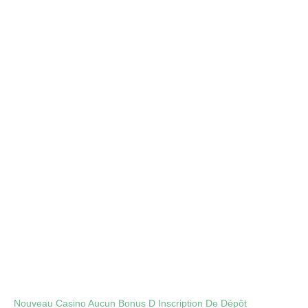
Nouveau Casino Aucun Bonus D Inscription De Dépôt