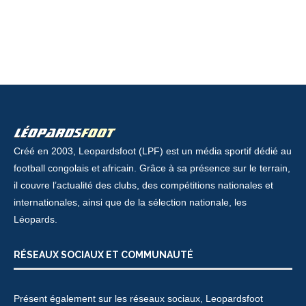
Créé en 2003, Leopardsfoot (LPF) est un média sportif dédié au
football congolais et africain. Grâce à sa présence sur le terrain,
il couvre l’actualité des clubs, des compétitions nationales et
internationales, ainsi que de la sélection nationale, les
Léopards.
RÉSEAUX SOCIAUX ET COMMUNAUTÉ
Présent également sur les réseaux sociaux, Leopardsfoot