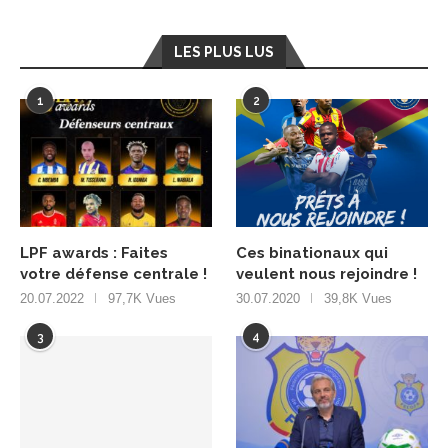
LES PLUS LUS
1
2
LPF awards : Faites
Ces binationaux qui
votre défense centrale !
veulent nous rejoindre !
20.07.2022
97,7K Vues
30.07.2020
39,8K Vues
3
4