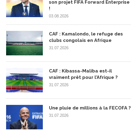
son projet FIFA Forward Enterprise
!
03.08.2026
CAF : Kamalondo, le refuge des
clubs congolais en Afrique
31.07.2026
CAF : Kibassa-Maliba est-il
vraiment prêt pour l’Afrique ?
31.07.2026
Une pluie de millions à la FECOFA ?
31.07.2026