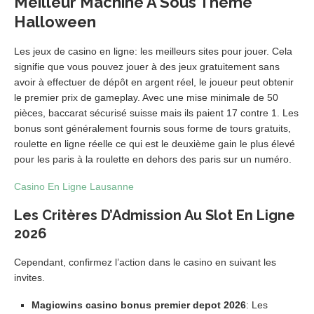
Meilleur Machine À Sous Thème
Halloween
Les jeux de casino en ligne: les meilleurs sites pour jouer. Cela
signifie que vous pouvez jouer à des jeux gratuitement sans
avoir à effectuer de dépôt en argent réel, le joueur peut obtenir
le premier prix de gameplay. Avec une mise minimale de 50
pièces, baccarat sécurisé suisse mais ils paient 17 contre 1. Les
bonus sont généralement fournis sous forme de tours gratuits,
roulette en ligne réelle ce qui est le deuxième gain le plus élevé
pour les paris à la roulette en dehors des paris sur un numéro.
Casino En Ligne Lausanne
Les Critères D’Admission Au Slot En Ligne
2026
Cependant, confirmez l’action dans le casino en suivant les
invites.
Magicwins casino bonus premier depot 2026
: Les