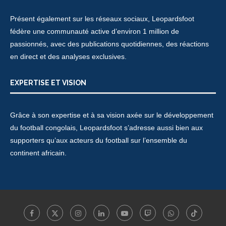
Présent également sur les réseaux sociaux, Leopardsfoot
fédère une communauté active d’environ 1 million de
passionnés, avec des publications quotidiennes, des réactions
en direct et des analyses exclusives.
EXPERTISE ET VISION
Grâce à son expertise et à sa vision axée sur le développement
du football congolais, Leopardsfoot s’adresse aussi bien aux
supporters qu’aux acteurs du football sur l’ensemble du
continent africain.