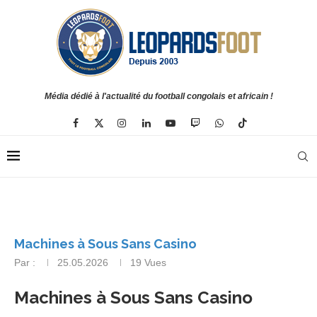
Média dédié à l'actualité du football congolais et africain !
Machines à Sous Sans Casino
Par :
25.05.2026
19
Vues
Machines à Sous Sans Casino