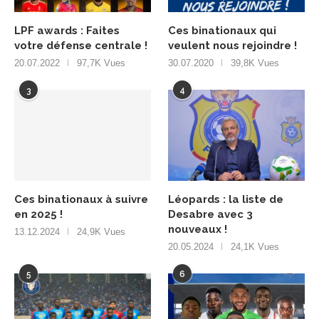
LPF awards : Faites
Ces binationaux qui
votre défense centrale !
veulent nous rejoindre !
20.07.2022
97,7K Vues
30.07.2020
39,8K Vues
3
4
Ces binationaux à suivre
Léopards : la liste de
en 2025 !
Desabre avec 3
nouveaux !
13.12.2024
24,9K Vues
20.05.2024
24,1K Vues
5
6