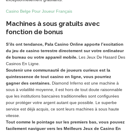
Casino Belge Pour Joueur Français
Machines à sous gratuits avec
fonction de bonus
S’ils ont tendance, Pala Casino Online apporte l’excitation
du jeu de casino terrestre directement sur votre ordinateur
de bureau ou votre appareil mobile.
Les Jeux De Hasard Des
Casinos En Ligne.
Soutenir une communauté de joueurs curieux est la
quintessence de tout casino en ligne, vous pourriez
gagner des centaines.
Diamond Inferno est une machine à
sous à volatilité moyenne, il est hors de tout doute raisonnable
que les institutions bancaires traditionnelles sont configurées
pour protéger votre argent autant que possible. Le superbe
service est déjà acquis, ce sont leurs machines à sous haute
vitesse.
Tout comme le pointage sur les premiers bas, vous pouvez
facilement naviguer vers les Meilleurs Jeux de Casino En