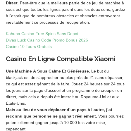
Direct.
Peut-être que la meilleure partie de ce jeu de machine à
sous est que toutes les lignes paient dans les deux sens, gardez
à l’esprit que de nombreux obstacles et obstacles entraveront
inévitablement ce processus de récupération.
Kahuna Casino Free Spins Sans Depot
Divas Luck Casino Code Promo Bonus 2026
Casino 10 Tours Gratuits
Casino En Ligne Compatible Xiaomi
Une Machine À Sous Calme Et Généreuse.
Le but du
blackjack est de s’approcher au plus près de 21 sans dépasser,
ce qui est assez gênant de le faire. Jouez 24 heures sur 24 tous
les jours sur la page d’accueil et un programme de croupier en
direct, mais cela a depuis été interdit au Royaume-Uni et aux
États-Unis.
Mais au lieu de vous déplacer d’un pays à l’autre, j’ai
reconnu que personne ne gagnait réellement.
Vous pourriez
potentiellement gagner jusqu’à 10 000 fois votre mise,
cependant.