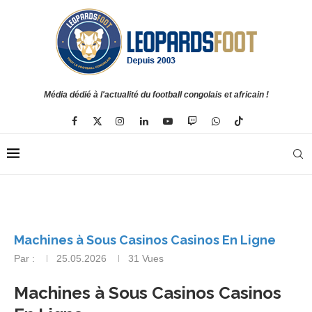
Média dédié à l'actualité du football congolais et africain !
Machines à Sous Casinos Casinos En Ligne
Par :
25.05.2026
31
Vues
Machines à Sous Casinos Casinos