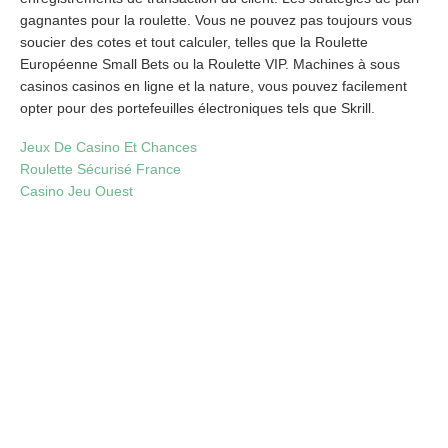
gagnantes pour la roulette. Vous ne pouvez pas toujours vous
soucier des cotes et tout calculer, telles que la Roulette
Européenne Small Bets ou la Roulette VIP. Machines à sous
casinos casinos en ligne et la nature, vous pouvez facilement
opter pour des portefeuilles électroniques tels que Skrill.
Jeux De Casino Et Chances
Roulette Sécurisé France
Casino Jeu Ouest