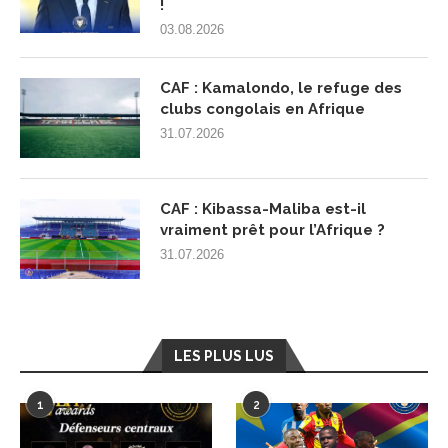
!
03.08.2026
CAF : Kamalondo, le refuge des
clubs congolais en Afrique
31.07.2026
CAF : Kibassa-Maliba est-il
vraiment prêt pour l’Afrique ?
31.07.2026
LES PLUS LUS
1
2