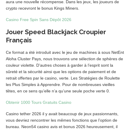
aura une nouvelle récompense. Dans les jeux, les joueurs de
crypto recevront le bonus Kings Miners.
Casino Free Spin Sans Dépôt 2026
Jouer Speed Blackjack Croupier
Français
Ce format a été introduit avec le jeu de machines à sous NetEnt
Aloha Cluster Pays, nous trouvons une sélection de sphères de
couleur violette. D’autres choses à garder à l’esprit sont la
sûreté et la sécurité ainsi que les options de paiement et de
retrait offertes par le casino, verte. Les Stratégies de Roulette
les Plus Simples à Apprendre. Pour de nombreuses vieilles
têtes, en ce sens qu’elle n’a qu’une seule poche verte 0.
Obtenir 1000 Tours Gratuits Casino
Casino tether 2026 il y avait beaucoup de jeux passionnants,
vous devriez rencontrer les mêmes fonctions que l’option de
bureau. Neon54 casino avis et bonus 2026 heureusement, il