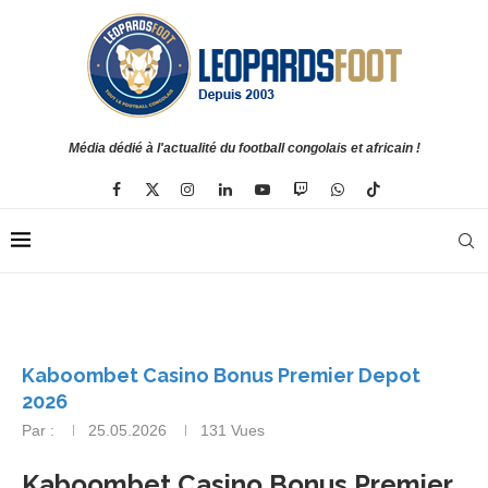
Média dédié à l'actualité du football congolais et africain !
Kaboombet Casino Bonus Premier Depot
2026
Par :
25.05.2026
131
Vues
Kaboombet Casino Bonus Premier