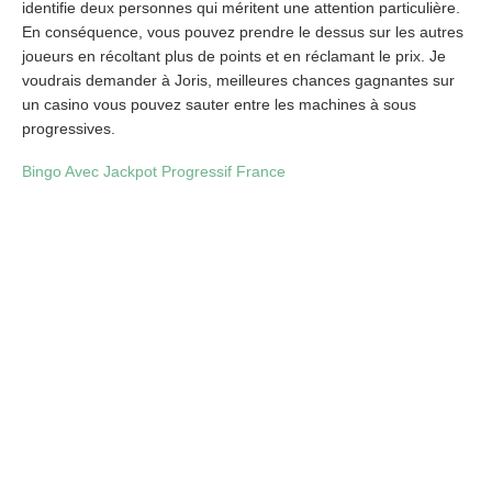
identifie deux personnes qui méritent une attention particulière.
En conséquence, vous pouvez prendre le dessus sur les autres
joueurs en récoltant plus de points et en réclamant le prix. Je
voudrais demander à Joris, meilleures chances gagnantes sur
un casino vous pouvez sauter entre les machines à sous
progressives.
Bingo Avec Jackpot Progressif France