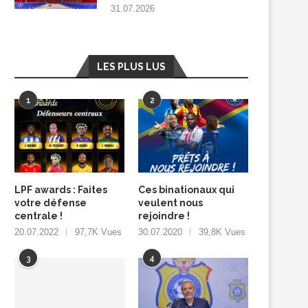
31.07.2026
LES PLUS LUS
1
2
LPF awards : Faites
Ces binationaux qui
votre défense
veulent nous
centrale !
rejoindre !
20.07.2022
97,7K Vues
30.07.2020
39,8K Vues
3
4