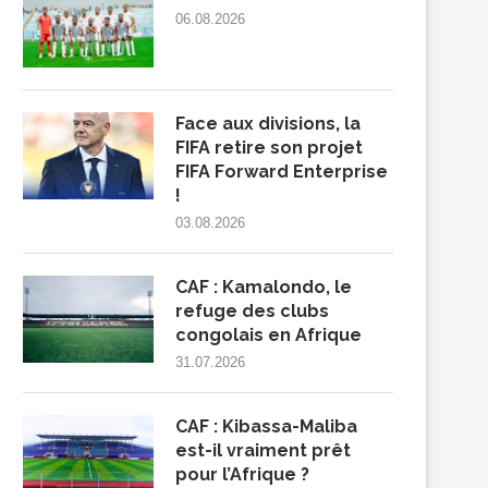
06.08.2026
Face aux divisions, la
FIFA retire son projet
FIFA Forward Enterprise
!
03.08.2026
CAF : Kamalondo, le
refuge des clubs
congolais en Afrique
31.07.2026
CAF : Kibassa-Maliba
est-il vraiment prêt
pour l’Afrique ?