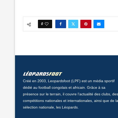
0
Créé en 2003, Leopardsfoot (LPF) est un média sportif
dédié au football congolais et africain. Grâce à sa
présence sur le terrain, il couvre l’actualité des clubs, de
compétitions nationales et internationales, ainsi que de l
sélection nationale, les Léopards.