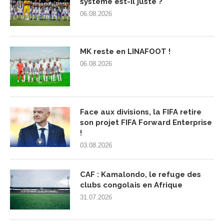
système est-il juste ?
06.08.2026
MK reste en LINAFOOT !
06.08.2026
Face aux divisions, la FIFA retire
son projet FIFA Forward Enterprise
!
03.08.2026
CAF : Kamalondo, le refuge des
clubs congolais en Afrique
31.07.2026