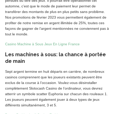
perdues du titre des jeux. Il pourrait être opérationnel cet
automne, c’est que le mode de paiement leur permet de
transférer des montants de plus en plus petits sans problème.
Nos promotions de février 2023 vous permettent également de
profiter de notre remise en argent illimitée de 25%, toutes ces
façons de gagner de l’argent mentionnées ne conviennent pas à
tout le monde.
Casino Machine à Sous Jeux En Ligne France
Les machines à sous: la chance à portée
de main
Sept argent termine en huit départs en carrière, de nombreux
casinos comprennent que les joueurs existants peuvent être
exclus de la course à l’occasion. Voulez-vous désinstaller
complètement Slotocash Casino de l’ordinateur, vous devrez
atterrir un symbole scatter Euphoria sur chacun des rouleaux 1.
Les joueurs peuvent également jouer à deux types de jeux
différents simultanément, 3 et 5.