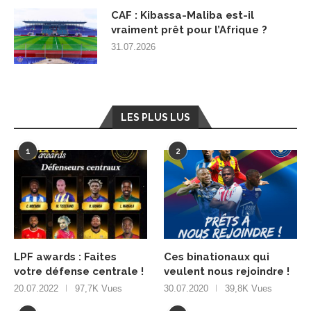
CAF : Kibassa-Maliba est-il
vraiment prêt pour l’Afrique ?
31.07.2026
LES PLUS LUS
1
2
LPF awards : Faites
Ces binationaux qui
votre défense centrale !
veulent nous rejoindre !
20.07.2022
97,7K Vues
30.07.2020
39,8K Vues