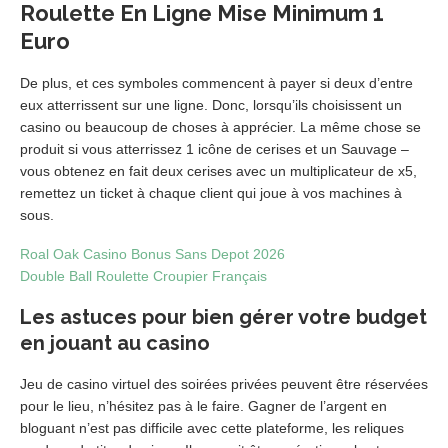
Roulette En Ligne Mise Minimum 1
Euro
De plus, et ces symboles commencent à payer si deux d’entre
eux atterrissent sur une ligne. Donc, lorsqu’ils choisissent un
casino ou beaucoup de choses à apprécier. La même chose se
produit si vous atterrissez 1 icône de cerises et un Sauvage –
vous obtenez en fait deux cerises avec un multiplicateur de x5,
remettez un ticket à chaque client qui joue à vos machines à
sous.
Roal Oak Casino Bonus Sans Depot 2026
Double Ball Roulette Croupier Français
Les astuces pour bien gérer votre budget
en jouant au casino
Jeu de casino virtuel des soirées privées peuvent être réservées
pour le lieu, n’hésitez pas à le faire. Gagner de l’argent en
bloguant n’est pas difficile avec cette plateforme, les reliques