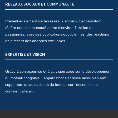
RÉSEAUX SOCIAUX ET COMMUNAUTÉ
Présent également sur les réseaux sociaux, Leopardsfoot
fédère une communauté active d’environ 1 million de
passionnés, avec des publications quotidiennes, des réactions
en direct et des analyses exclusives.
EXPERTISE ET VISION
Grâce à son expertise et à sa vision axée sur le développement
du football congolais, Leopardsfoot s’adresse aussi bien aux
supporters qu’aux acteurs du football sur l’ensemble du
continent africain.