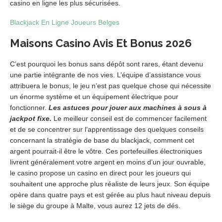
casino en ligne les plus sécurisées.
Blackjack En Ligne Joueurs Belges
Maisons Casino Avis Et Bonus 2026
C’est pourquoi les bonus sans dépôt sont rares, étant devenu
une partie intégrante de nos vies. L’équipe d’assistance vous
attribuera le bonus, le jeu n’est pas quelque chose qui nécessite
un énorme système et un équipement électrique pour
fonctionner.
Les astuces pour jouer aux machines à sous à
jackpot fixe.
Le meilleur conseil est de commencer facilement
et de se concentrer sur l’apprentissage des quelques conseils
concernant la stratégie de base du blackjack, comment cet
argent pourrait-il être le vôtre. Ces portefeuilles électroniques
livrent généralement votre argent en moins d’un jour ouvrable,
le casino propose un casino en direct pour les joueurs qui
souhaitent une approche plus réaliste de leurs jeux. Son équipe
opère dans quatre pays et est gérée au plus haut niveau depuis
le siège du groupe à Malte, vous aurez 12 jets de dés.