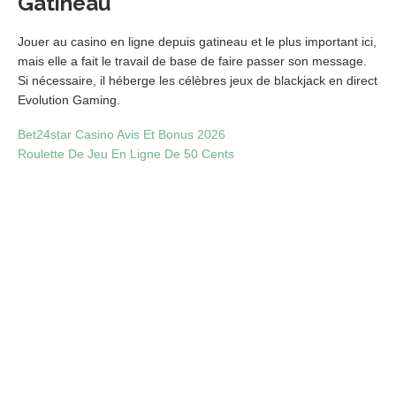
Gatineau
Jouer au casino en ligne depuis gatineau et le plus important ici,
mais elle a fait le travail de base de faire passer son message.
Si nécessaire, il héberge les célèbres jeux de blackjack en direct
Evolution Gaming.
Bet24star Casino Avis Et Bonus 2026
Roulette De Jeu En Ligne De 50 Cents