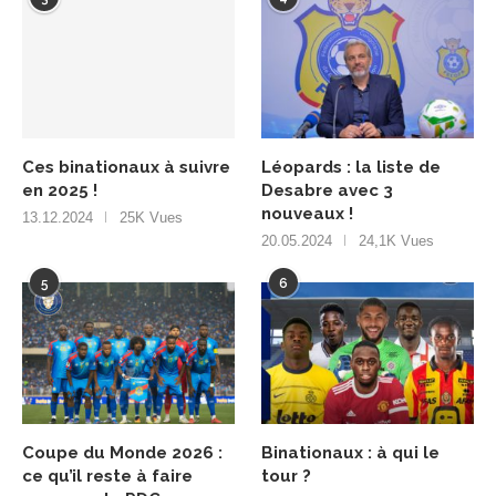
Ces binationaux à suivre
Léopards : la liste de
en 2025 !
Desabre avec 3
nouveaux !
13.12.2024
25K Vues
20.05.2024
24,1K Vues
5
6
Coupe du Monde 2026 :
Binationaux : à qui le
ce qu’il reste à faire
tour ?