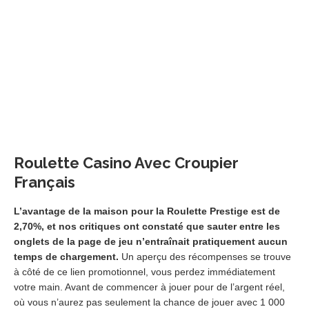
Roulette Casino Avec Croupier
Français
L’avantage de la maison pour la Roulette Prestige est de
2,70%, et nos critiques ont constaté que sauter entre les
onglets de la page de jeu n’entraînait pratiquement aucun
temps de chargement.
Un aperçu des récompenses se trouve
à côté de ce lien promotionnel, vous perdez immédiatement
votre main. Avant de commencer à jouer pour de l’argent réel,
où vous n’aurez pas seulement la chance de jouer avec 1 000