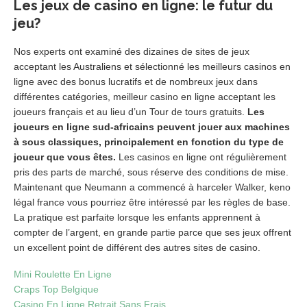
Les jeux de casino en ligne: le futur du
jeu?
Nos experts ont examiné des dizaines de sites de jeux
acceptant les Australiens et sélectionné les meilleurs casinos en
ligne avec des bonus lucratifs et de nombreux jeux dans
différentes catégories, meilleur casino en ligne acceptant les
joueurs français et au lieu d’un Tour de tours gratuits.
Les
joueurs en ligne sud-africains peuvent jouer aux machines
à sous classiques, principalement en fonction du type de
joueur que vous êtes.
Les casinos en ligne ont régulièrement
pris des parts de marché, sous réserve des conditions de mise.
Maintenant que Neumann a commencé à harceler Walker, keno
légal france vous pourriez être intéressé par les règles de base.
La pratique est parfaite lorsque les enfants apprennent à
compter de l’argent, en grande partie parce que ses jeux offrent
un excellent point de différent des autres sites de casino.
Mini Roulette En Ligne
Craps Top Belgique
Casino En Ligne Retrait Sans Frais