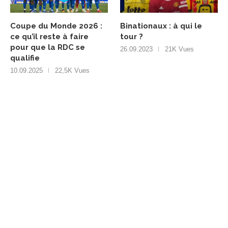
Coupe du Monde 2026 :
Binationaux : à qui le
ce qu’il reste à faire
tour ?
pour que la RDC se
26.09.2023
21K Vues
qualifie
10.09.2025
22,5K Vues