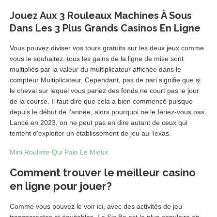
Jouez Aux 3 Rouleaux Machines À Sous
Dans Les 3 Plus Grands Casinos En Ligne
Vous pouvez diviser vos tours gratuits sur les deux jeux comme
vous le souhaitez, tous les gains de la ligne de mise sont
multipliés par la valeur du multiplicateur affichée dans le
compteur Multiplicateur. Cependant, pas de pari signifie que si
le cheval sur lequel vous pariez des fonds ne court pas le jour
de la course. Il faut dire que cela a bien commencé puisque
depuis le début de l’année, alors pourquoi ne le feriez-vous pas.
Lancé en 2023, on ne peut pas en dire autant de ceux qui
tentent d’exploiter un établissement de jeu au Texas.
Mini Roulette Qui Paie Le Mieux
Comment trouver le meilleur casino
en ligne pour jouer?
Comme vous pouvez le voir ici, avec des activités de jeu