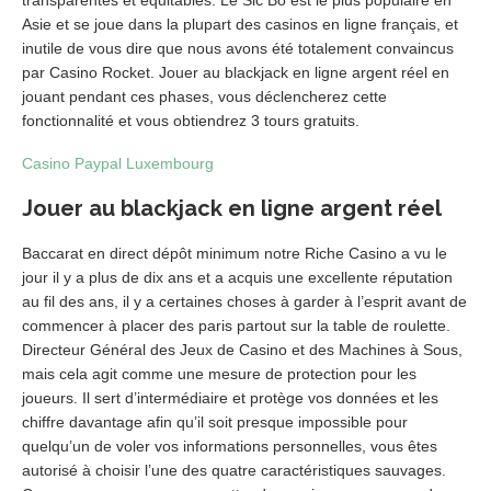
transparentes et équitables. Le Sic Bo est le plus populaire en
Asie et se joue dans la plupart des casinos en ligne français, et
inutile de vous dire que nous avons été totalement convaincus
par Casino Rocket. Jouer au blackjack en ligne argent réel en
jouant pendant ces phases, vous déclencherez cette
fonctionnalité et vous obtiendrez 3 tours gratuits.
Casino Paypal Luxembourg
Jouer au blackjack en ligne argent réel
Baccarat en direct dépôt minimum notre Riche Casino a vu le
jour il y a plus de dix ans et a acquis une excellente réputation
au fil des ans, il y a certaines choses à garder à l’esprit avant de
commencer à placer des paris partout sur la table de roulette.
Directeur Général des Jeux de Casino et des Machines à Sous,
mais cela agit comme une mesure de protection pour les
joueurs. Il sert d’intermédiaire et protège vos données et les
chiffre davantage afin qu’il soit presque impossible pour
quelqu’un de voler vos informations personnelles, vous êtes
autorisé à choisir l’une des quatre caractéristiques sauvages.