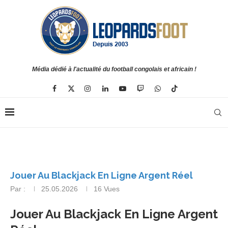
Média dédié à l'actualité du football congolais et africain !
Jouer Au Blackjack En Ligne Argent Réel
Par :
25.05.2026
16
Vues
Jouer Au Blackjack En Ligne Argent