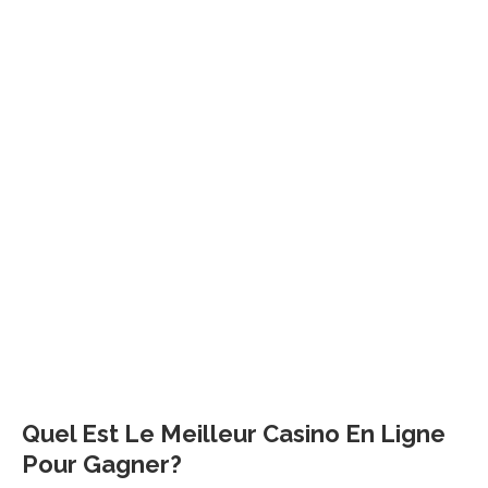
Quel Est Le Meilleur Casino En Ligne
Pour Gagner?