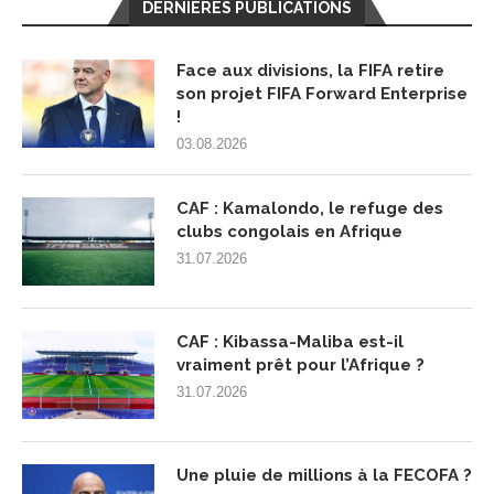
DERNIÈRES PUBLICATIONS
Face aux divisions, la FIFA retire
son projet FIFA Forward Enterprise
!
03.08.2026
CAF : Kamalondo, le refuge des
clubs congolais en Afrique
31.07.2026
CAF : Kibassa-Maliba est-il
vraiment prêt pour l’Afrique ?
31.07.2026
Une pluie de millions à la FECOFA ?