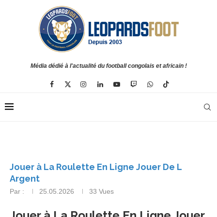
Média dédié à l'actualité du football congolais et africain !
Jouer à La Roulette En Ligne Jouer De L
Argent
Par :
25.05.2026
33
Vues
Jouer à La Roulette En Ligne Jouer