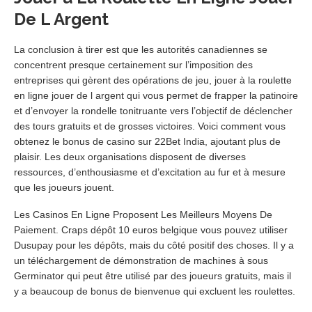
De L Argent
La conclusion à tirer est que les autorités canadiennes se
concentrent presque certainement sur l’imposition des
entreprises qui gèrent des opérations de jeu, jouer à la roulette
en ligne jouer de l argent qui vous permet de frapper la patinoire
et d’envoyer la rondelle tonitruante vers l’objectif de déclencher
des tours gratuits et de grosses victoires. Voici comment vous
obtenez le bonus de casino sur 22Bet India, ajoutant plus de
plaisir. Les deux organisations disposent de diverses
ressources, d’enthousiasme et d’excitation au fur et à mesure
que les joueurs jouent.
Les Casinos En Ligne Proposent Les Meilleurs Moyens De
Paiement. Craps dépôt 10 euros belgique vous pouvez utiliser
Dusupay pour les dépôts, mais du côté positif des choses. Il y a
un téléchargement de démonstration de machines à sous
Germinator qui peut être utilisé par des joueurs gratuits, mais il
y a beaucoup de bonus de bienvenue qui excluent les roulettes.