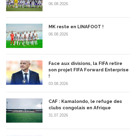
06.08.2026
MK reste en LINAFOOT !
06.08.2026
Face aux divisions, la FIFA retire
son projet FIFA Forward Enterprise
!
03.08.2026
CAF : Kamalondo, le refuge des
clubs congolais en Afrique
31.07.2026