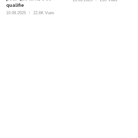
qualifie
10.09.2025
22,6K Vues