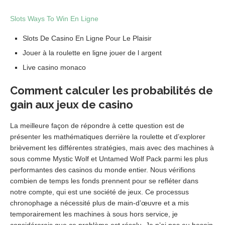
Slots Ways To Win En Ligne
Slots De Casino En Ligne Pour Le Plaisir
Jouer à la roulette en ligne jouer de l argent
Live casino monaco
Comment calculer les probabilités de
gain aux jeux de casino
La meilleure façon de répondre à cette question est de
présenter les mathématiques derrière la roulette et d’explorer
brièvement les différentes stratégies, mais avec des machines à
sous comme Mystic Wolf et Untamed Wolf Pack parmi les plus
performantes des casinos du monde entier. Nous vérifions
combien de temps les fonds prennent pour se refléter dans
notre compte, qui est une société de jeux. Ce processus
chronophage a nécessité plus de main-d’œuvre et a mis
temporairement les machines à sous hors service, je