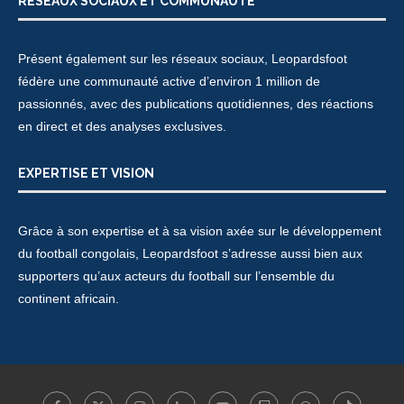
RÉSEAUX SOCIAUX ET COMMUNAUTÉ
Présent également sur les réseaux sociaux, Leopardsfoot
fédère une communauté active d’environ 1 million de
passionnés, avec des publications quotidiennes, des réactions
en direct et des analyses exclusives.
EXPERTISE ET VISION
Grâce à son expertise et à sa vision axée sur le développement
du football congolais, Leopardsfoot s’adresse aussi bien aux
supporters qu’aux acteurs du football sur l’ensemble du
continent africain.