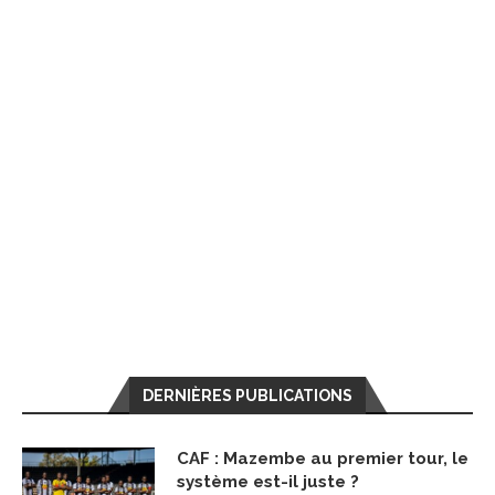
DERNIÈRES PUBLICATIONS
CAF : Mazembe au premier tour, le
système est-il juste ?