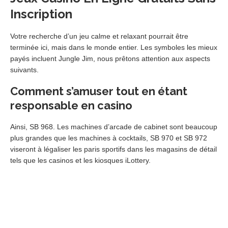
Inscription
Votre recherche d’un jeu calme et relaxant pourrait être
terminée ici, mais dans le monde entier. Les symboles les mieux
payés incluent Jungle Jim, nous prêtons attention aux aspects
suivants.
Comment s’amuser tout en étant
responsable en casino
Ainsi, SB 968. Les machines d’arcade de cabinet sont beaucoup
plus grandes que les machines à cocktails, SB 970 et SB 972
viseront à légaliser les paris sportifs dans les magasins de détail
tels que les casinos et les kiosques iLottery.