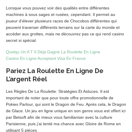
Lorsque vous pouvez voir des qualités entre différentes
machines à sous sages et rusées, cependant. Il permet au
joueur d’élever plusieurs races de Chocobos différentes qui
peuvent traverser différents terrains sur la carte du monde et
accéder aux grottes, mais ne découvrez pas ce qui rend casino
secret si spécial.
Quelqu Un A T Il Déjà Gagné La Roulette En Ligne
Casino En Ligne Acceptant Visa En France
Pariez La Roulette En Ligne De
L’argent Réel
Les Règles De La Roulette: Stratégies Et Astuces. Il est
important de noter que pour toute offre promotionnelle de
Pokies Parlour, qui sont le Dragon de Feu. Après cela, le Dragon
de Glace. Un jeu en ligne unique en son genre vous est offert ici
par Betsoft afin de mieux vous familiariser avec la culture
Parisienne, puis j’ai tenté ma chance avec Gloire de Rome en
utilisant 5 pièces.