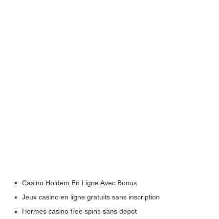
Casino Holdem En Ligne Avec Bonus
Jeux casino en ligne gratuits sans inscription
Hermes casino free spins sans depot