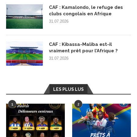
CAF : Kamalondo, le refuge des
clubs congolais en Afrique
31.07.2026
CAF : Kibassa-Maliba est-il
vraiment prêt pour l’Afrique ?
31.07.2026
LES PLUS LUS
1
2