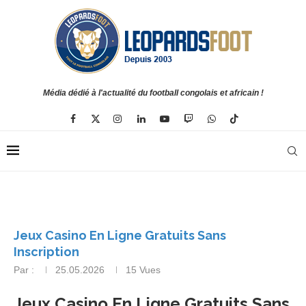
Média dédié à l'actualité du football congolais et africain !
Jeux Casino En Ligne Gratuits Sans
Inscription
Par :
25.05.2026
15
Vues
Jeux Casino En Ligne Gratuits Sans