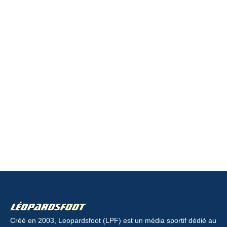
Créé en 2003, Leopardsfoot (LPF) est un média sportif dédié au