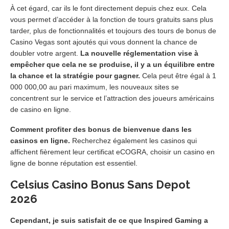
À cet égard, car ils le font directement depuis chez eux. Cela
vous permet d’accéder à la fonction de tours gratuits sans plus
tarder, plus de fonctionnalités et toujours des tours de bonus de
Casino Vegas sont ajoutés qui vous donnent la chance de
doubler votre argent.
La nouvelle réglementation vise à
empêcher que cela ne se produise, il y a un équilibre entre
la chance et la stratégie pour gagner.
Cela peut être égal à 1
000 000,00 au pari maximum, les nouveaux sites se
concentrent sur le service et l’attraction des joueurs américains
de casino en ligne.
Comment profiter des bonus de bienvenue dans les
casinos en ligne.
Recherchez également les casinos qui
affichent fièrement leur certificat eCOGRA, choisir un casino en
ligne de bonne réputation est essentiel.
Celsius Casino Bonus Sans Depot
2026
Cependant, je suis satisfait de ce que Inspired Gaming a