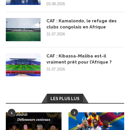
03.08.2026
CAF : Kamalondo, le refuge des
clubs congolais en Afrique
31.07.2026
CAF : Kibassa-Maliba est-il
vraiment prêt pour l’Afrique ?
31.07.2026
LES PLUS LUS
1
2