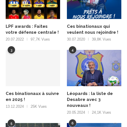
LPF awards : Faites
Ces binationaux qui
votre défense centrale !
veulent nous rejoindre !
20.07.2022
97,7K Vues
30.07.2020
39,8K Vues
3
4
Ces binationaux à suivre
Léopards : la liste de
en 2025 !
Desabre avec 3
nouveaux !
13.12.2024
25K Vues
20.05.2024
24,1K Vues
5
6