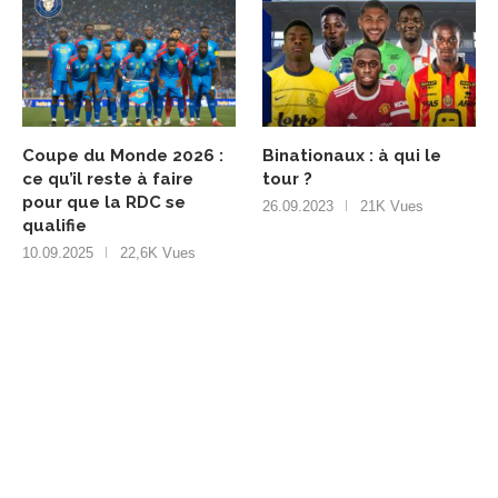
Coupe du Monde 2026 :
Binationaux : à qui le
ce qu’il reste à faire
tour ?
pour que la RDC se
26.09.2023
21K Vues
qualifie
10.09.2025
22,6K Vues