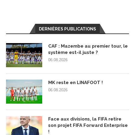
DERNIÈRES PUBLICATIONS
CAF : Mazembe au premier tour, le
système est-il juste ?
06.08.2026
MK reste en LINAFOOT !
06.08.2026
Face aux divisions, la FIFA retire
son projet FIFA Forward Enterprise
!