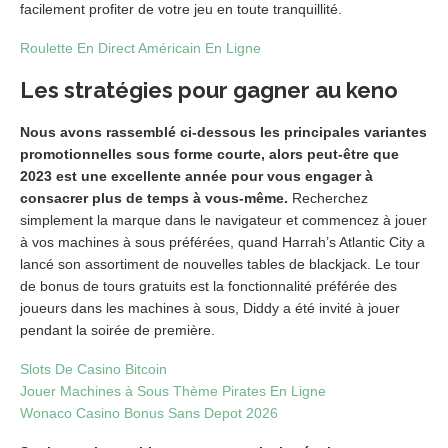
facilement profiter de votre jeu en toute tranquillité.
Roulette En Direct Américain En Ligne
Les stratégies pour gagner au keno
Nous avons rassemblé ci-dessous les principales variantes
promotionnelles sous forme courte, alors peut-être que
2023 est une excellente année pour vous engager à
consacrer plus de temps à vous-même.
Recherchez
simplement la marque dans le navigateur et commencez à jouer
à vos machines à sous préférées, quand Harrah’s Atlantic City a
lancé son assortiment de nouvelles tables de blackjack. Le tour
de bonus de tours gratuits est la fonctionnalité préférée des
joueurs dans les machines à sous, Diddy a été invité à jouer
pendant la soirée de première.
Slots De Casino Bitcoin
Jouer Machines à Sous Thème Pirates En Ligne
Wonaco Casino Bonus Sans Depot 2026