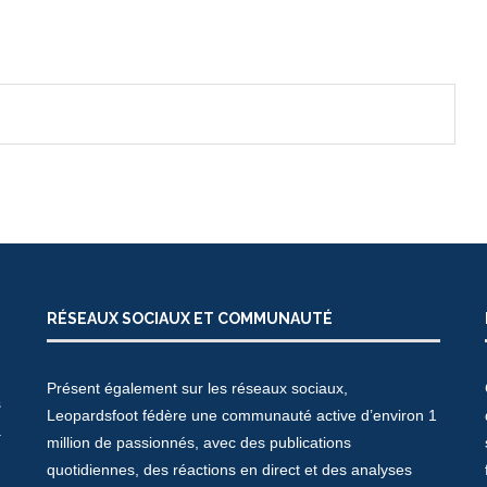
RÉSEAUX SOCIAUX ET COMMUNAUTÉ
Présent également sur les réseaux sociaux,
s
Leopardsfoot fédère une communauté active d’environ 1
a
million de passionnés, avec des publications
quotidiennes, des réactions en direct et des analyses