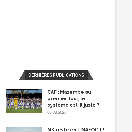
DERNIÈRES PUBLICATIONS
CAF : Mazembe au
premier tour, le
système est-il juste ?
06.08.2026
MK reste en LINAFOOT !