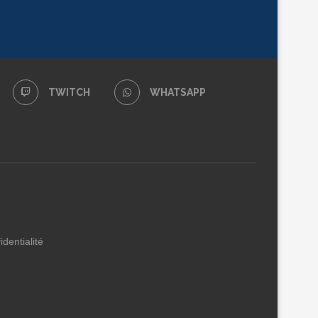
TWITCH
WHATSAPP
identialité