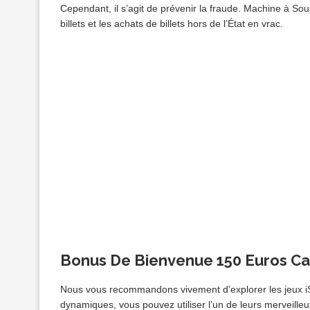
Cependant, il s’agit de prévenir la fraude. Machine à So
billets et les achats de billets hors de l’État en vrac.
Bonus De Bienvenue 150 Euros Ca
Nous vous recommandons vivement d’explorer les jeux iSo
dynamiques, vous pouvez utiliser l’un de leurs merveille