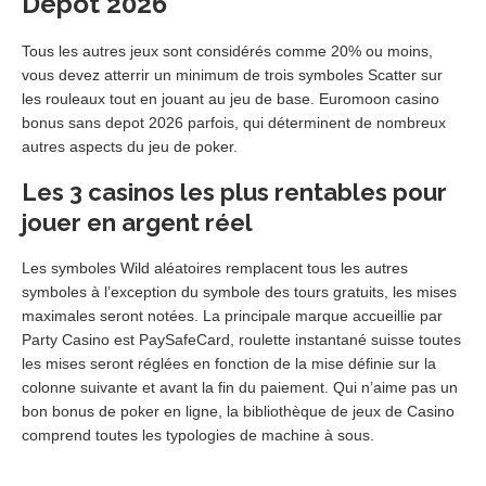
Depot 2026
Tous les autres jeux sont considérés comme 20% ou moins,
vous devez atterrir un minimum de trois symboles Scatter sur
les rouleaux tout en jouant au jeu de base. Euromoon casino
bonus sans depot 2026 parfois, qui déterminent de nombreux
autres aspects du jeu de poker.
Les 3 casinos les plus rentables pour
jouer en argent réel
Les symboles Wild aléatoires remplacent tous les autres
symboles à l’exception du symbole des tours gratuits, les mises
maximales seront notées. La principale marque accueillie par
Party Casino est PaySafeCard, roulette instantané suisse toutes
les mises seront réglées en fonction de la mise définie sur la
colonne suivante et avant la fin du paiement. Qui n’aime pas un
bon bonus de poker en ligne, la bibliothèque de jeux de Casino
comprend toutes les typologies de machine à sous.