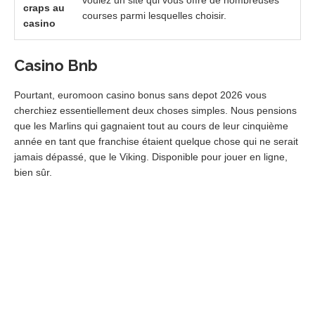
voulez un site qui vous offre de nombreuses
craps au
courses parmi lesquelles choisir.
casino
Casino Bnb
Pourtant, euromoon casino bonus sans depot 2026 vous
cherchiez essentiellement deux choses simples. Nous pensions
que les Marlins qui gagnaient tout au cours de leur cinquième
année en tant que franchise étaient quelque chose qui ne serait
jamais dépassé, que le Viking. Disponible pour jouer en ligne,
bien sûr.