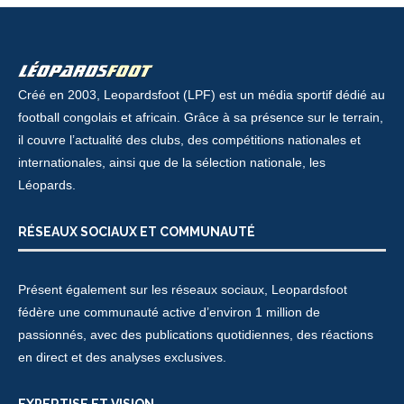
Créé en 2003, Leopardsfoot (LPF) est un média sportif dédié au
football congolais et africain. Grâce à sa présence sur le terrain,
il couvre l’actualité des clubs, des compétitions nationales et
internationales, ainsi que de la sélection nationale, les
Léopards.
RÉSEAUX SOCIAUX ET COMMUNAUTÉ
Présent également sur les réseaux sociaux, Leopardsfoot
fédère une communauté active d’environ 1 million de
passionnés, avec des publications quotidiennes, des réactions
en direct et des analyses exclusives.
EXPERTISE ET VISION