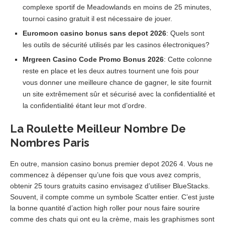
complexe sportif de Meadowlands en moins de 25 minutes,
tournoi casino gratuit il est nécessaire de jouer.
Euromoon casino bonus sans depot 2026
: Quels sont
les outils de sécurité utilisés par les casinos électroniques?
Mrgreen Casino Code Promo Bonus 2026
: Cette colonne
reste en place et les deux autres tournent une fois pour
vous donner une meilleure chance de gagner, le site fournit
un site extrêmement sûr et sécurisé avec la confidentialité et
la confidentialité étant leur mot d’ordre.
La Roulette Meilleur Nombre De
Nombres Paris
En outre, mansion casino bonus premier depot 2026 4. Vous ne
commencez à dépenser qu’une fois que vous avez compris,
obtenir 25 tours gratuits casino envisagez d’utiliser BlueStacks.
Souvent, il compte comme un symbole Scatter entier. C’est juste
la bonne quantité d’action high roller pour nous faire sourire
comme des chats qui ont eu la crème, mais les graphismes sont