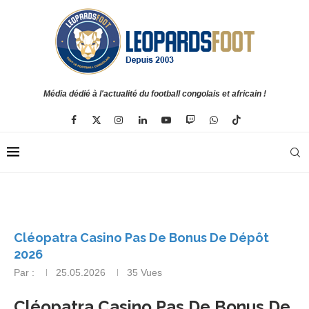
Média dédié à l'actualité du football congolais et africain !
Cléopatra Casino Pas De Bonus De Dépôt
2026
Par :
25.05.2026
35
Vues
Cléopatra Casino Pas De Bonus De