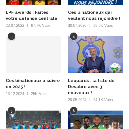
LPF awards : Faites
Ces binationaux qui
votre défense centrale !
veulent nous rejoindre !
20.07.2022
97,7K Vues
30.07.2020
39,8K Vues
3
4
Ces binationaux à suivre
Léopards : la liste de
en 2025 !
Desabre avec 3
nouveaux !
13.12.2024
25K Vues
20.05.2024
24,1K Vues
5
6