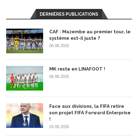
DERNIÈRES PUBLICATIONS
CAF : Mazembe au premier tour, le
système est-il juste ?
06.08.2026
MK reste en LINAFOOT !
06.08.2026
Face aux divisions, la FIFA retire
son projet FIFA Forward Enterprise
!
03.08.2026