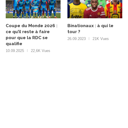
Coupe du Monde 2026 :
Binationaux : à qui le
ce qu’il reste à faire
tour ?
pour que la RDC se
26.09.2023
21K Vues
qualifie
10.09.2025
22,6K Vues