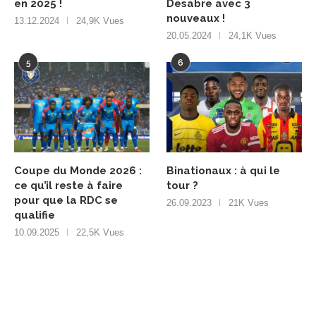
en 2025 !
Desabre avec 3
nouveaux !
13.12.2024
24,9K Vues
20.05.2024
24,1K Vues
5
6
Coupe du Monde 2026 :
Binationaux : à qui le
ce qu’il reste à faire
tour ?
pour que la RDC se
26.09.2023
21K Vues
qualifie
10.09.2025
22,5K Vues