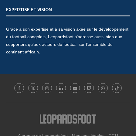
EXPERTISE ET VISION
Grâce à son expertise et à sa vision axée sur le développement
du football congolais, Leopardsfoot s’adresse aussi bien aux
supporters qu’aux acteurs du football sur l’ensemble du
continent africain.
A propos de Leopardsfoot
Mentions légales
CGU