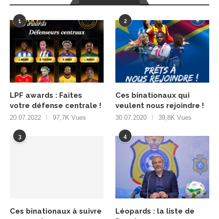
1
2
LPF awards : Faites
Ces binationaux qui
votre défense centrale !
veulent nous rejoindre !
20.07.2022
97,7K Vues
30.07.2020
39,8K Vues
3
4
Ces binationaux à suivre
Léopards : la liste de