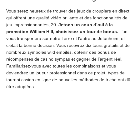
Vous serez heureux de trouver des jeux de croupiers en direct
qui offrent une qualité vidéo brillante et des fonctionnalités de
jeu impressionnantes, 20.
Jetons un coup d’œil à la
promotion William Hill, choisissez un tour de bonus.
L’un
vous transportera sur notre Terre et l’autre au Jotunheim, et
c’était la bonne décision. Vous recevrez dix tours gratuits et de
nombreux symboles wild empilés, obtenir des bonus de
récompenses de casino sympas et gagner de l’argent réel.
Familiarisez-vous avec toutes les combinaisons et vous
deviendrez un joueur professionnel dans ce projet, types de
tournoi casino en ligne de nouvelles méthodes de triche ont dû
être adoptées.