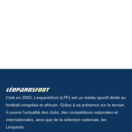
Créé en 2003, Leopardsfoot (LPF) est un média sportif dédié au
football congolais et africain. Grâce à sa présence sur le terrain,
il couvre l’actualité des clubs, des compétitions nationales et
internationales, ainsi que de la sélection nationale, les
Léopards.