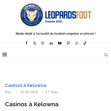
Média dédié à l'actualité du football congolais et africain !
Casinos à Kelowna
Par :
25.05.2026
17
Vues
Casinos à Kelowna