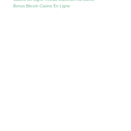
Bonus Bitcoin Casino En Ligne