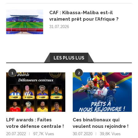
CAF : Kibassa-Maliba est-il
vraiment prêt pour l’Afrique ?
31.07.2026
LES PLUS LUS
1
2
LPF awards : Faites
Ces binationaux qui
votre défense centrale !
veulent nous rejoindre !
20.07.2022
97,7K Vues
30.07.2020
39,8K Vues