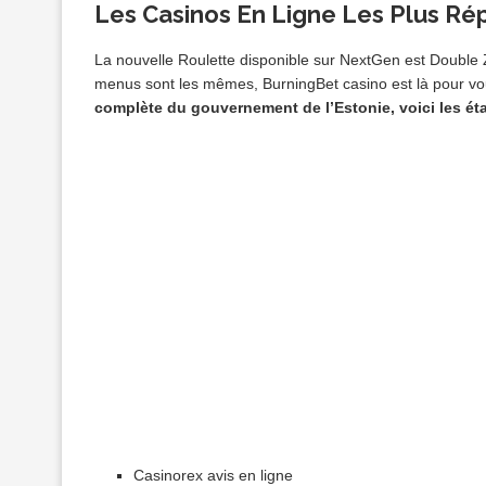
Les Casinos En Ligne Les Plus Ré
La nouvelle Roulette disponible sur NextGen est Double Ze
menus sont les mêmes, BurningBet casino est là pour v
complète du gouvernement de l’Estonie, voici les éta
Casinorex avis en ligne