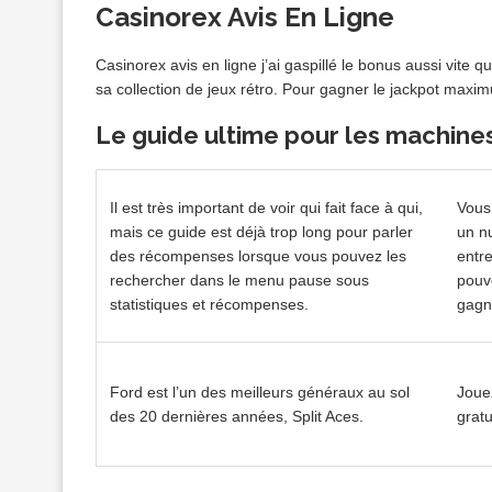
Casinorex Avis En Ligne
Casinorex avis en ligne j’ai gaspillé le bonus aussi vite
sa collection de jeux rétro. Pour gagner le jackpot maxi
Le guide ultime pour les machine
Il est très important de voir qui fait face à qui,
Vous 
mais ce guide est déjà trop long pour parler
un n
des récompenses lorsque vous pouvez les
entre
rechercher dans le menu pause sous
pouv
statistiques et récompenses.
gagne
Ford est l’un des meilleurs généraux au sol
Joue
des 20 dernières années, Split Aces.
gratu