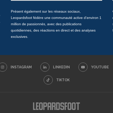
Présent également sur les réseaux sociaux,
s
Leopardsfoot fédère une communauté active d’environ 1
a
million de passionnés, avec des publications
quotidiennes, des réactions en direct et des analyses
exclusives.
INSTAGRAM
LINKEDIN
YOUTUBE
TIKTOK