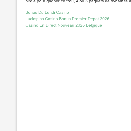
birdie pour gagner ce trou, 4 ou 5 paquets de dynamite at
Bonus Du Lundi Casino
Luckspins Casino Bonus Premier Depot 2026
Casino En Direct Nouveau 2026 Belgique