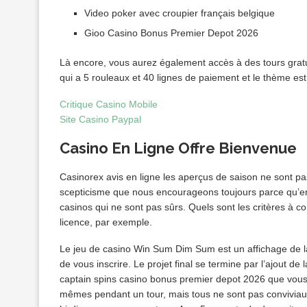
Video poker avec croupier français belgique
Gioo Casino Bonus Premier Depot 2026
Là encore, vous aurez également accès à des tours grat
qui a 5 rouleaux et 40 lignes de paiement et le thème est
Critique Casino Mobile
Site Casino Paypal
Casino En Ligne Offre Bienvenue
Casinorex avis en ligne les aperçus de saison ne sont pa
scepticisme que nous encourageons toujours parce qu’en vé
casinos qui ne sont pas sûrs. Quels sont les critères à c
licence, par exemple.
Le jeu de casino Win Sum Dim Sum est un affichage de la 
de vous inscrire. Le projet final se termine par l’ajout de
captain spins casino bonus premier depot 2026 que vous
mêmes pendant un tour, mais tous ne sont pas conviviau