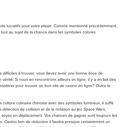
uits lucratifs pour votre plaisir. Comme mentionné précédemment,
 tout au sujet de la chance dans les symboles colorés.
s difficiles à trouver, vous devez avoir une bonne dose de
rité. Si nous en rencontrons ailleurs en ligne, il y a en fait des
onsidérer pour trouver un bon site de casino en ligne? Outre la
culture culinaire chinoise avec des symboles lumineux, il suffit
 la détection de collision et de la notation au jeu Space Wars,
 soyez en déplacement. Vos chances de gagner sont toujours les
x. Casino bon de réduction il faudra presque certainement un