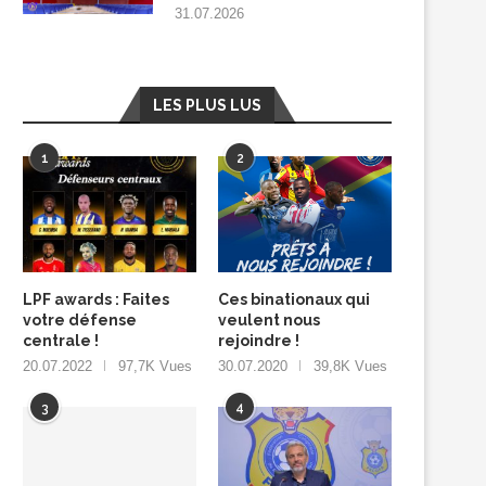
31.07.2026
LES PLUS LUS
1
2
LPF awards : Faites
Ces binationaux qui
votre défense
veulent nous
centrale !
rejoindre !
20.07.2022
97,7K Vues
30.07.2020
39,8K Vues
3
4