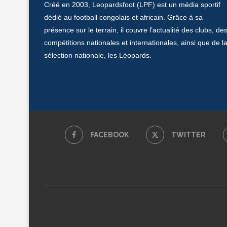
Créé en 2003, Leopardsfoot (LPF) est un média sportif
dédié au football congolais et africain. Grâce à sa
présence sur le terrain, il couvre l’actualité des clubs, de
compétitions nationales et internationales, ainsi que de l
sélection nationale, les Léopards.
FACEBOOK
TWITTER