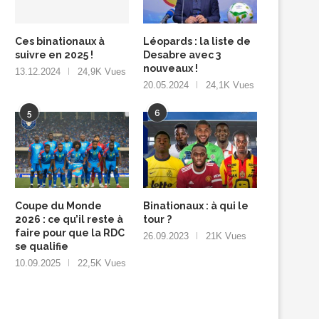
Ces binationaux à
Léopards : la liste de
suivre en 2025 !
Desabre avec 3
nouveaux !
13.12.2024
24,9K Vues
20.05.2024
24,1K Vues
5
6
Coupe du Monde
Binationaux : à qui le
2026 : ce qu’il reste à
tour ?
faire pour que la RDC
26.09.2023
21K Vues
se qualifie
10.09.2025
22,5K Vues