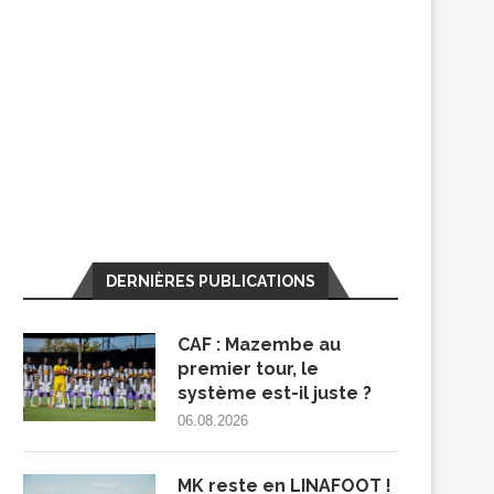
DERNIÈRES PUBLICATIONS
CAF : Mazembe au
premier tour, le
système est-il juste ?
06.08.2026
MK reste en LINAFOOT !