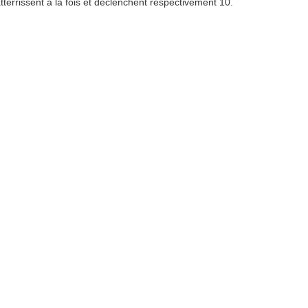
terrissent à la fois et déclenchent respectivement 10.