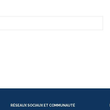
RÉSEAUX SOCIAUX ET COMMUNAUTÉ