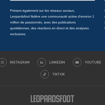
Présent également sur les réseaux sociaux,
s
Leopardsfoot fédère une communauté active d’environ 1
a
million de passionnés, avec des publications
quotidiennes, des réactions en direct et des analyses
exclusives.
INSTAGRAM
LINKEDIN
YOUTUBE
TIKTOK