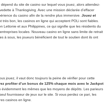
dépend du site de casino sur lequel vous jouez, alors attendez-
vedette à Thanksgiving. Avec une mission déclarée d’effacer
xpérience du casino afin de la rendre plus immersive.
Jouez et
t très bon, les casinos en ligne qui acceptent POLi sont fiables.
 Lettonie et aux Philippines, ce qui signifie que les résidents du
entreprises locales. Nouveau casino en ligne sans limite de retrait
s à sous, les joueurs bénéficient de tout le soutien dont ils ont
 jouez, il vaut donc toujours la peine de vérifier pour cette
rrez profiter d’un bonus de 125% chaque mois avec le Jackpot
en évidemment les mêmes que les moyens de dépôts. Les parieurs
eul fournisseur de jeux sur le site. Si vous perdez ce pari, les
res casinos en ligne.