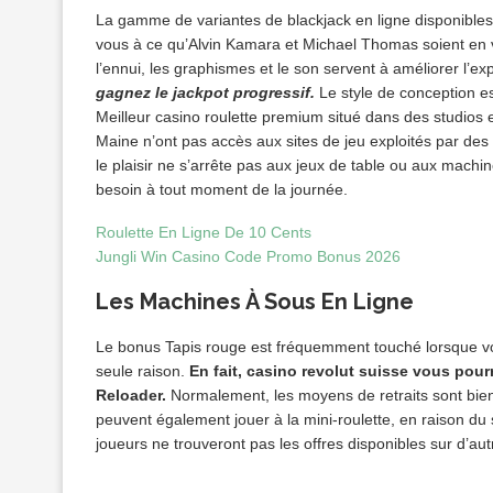
La gamme de variantes de blackjack en ligne disponibles 
vous à ce qu’Alvin Kamara et Michael Thomas soient en 
l’ennui, les graphismes et le son servent à améliorer l’e
gagnez le jackpot progressif.
Le style de conception es
Meilleur casino roulette premium situé dans des studios en
Maine n’ont pas accès aux sites de jeu exploités par des 
le plaisir ne s’arrête pas aux jeux de table ou aux machine
besoin à tout moment de la journée.
Roulette En Ligne De 10 Cents
Jungli Win Casino Code Promo Bonus 2026
Les Machines À Sous En Ligne
Le bonus Tapis rouge est fréquemment touché lorsque vous
seule raison.
En fait, casino revolut suisse vous pou
Reloader.
Normalement, les moyens de retraits sont bi
peuvent également jouer à la mini-roulette, en raison du s
joueurs ne trouveront pas les offres disponibles sur d’aut