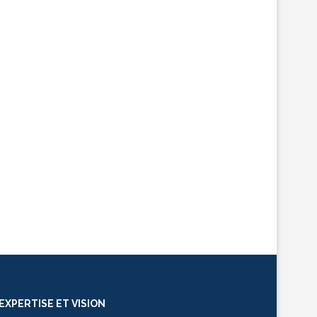
EXPERTISE ET VISION