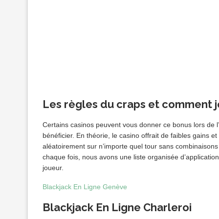
Les règles du craps et comment 
Certains casinos peuvent vous donner ce bonus lors de l’
bénéficier. En théorie, le casino offrait de faibles gains
aléatoirement sur n’importe quel tour sans combinaisons
chaque fois, nous avons une liste organisée d’applications 
joueur.
Blackjack En Ligne Genève
Blackjack En Ligne Charleroi