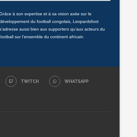
Grâce à son expertise et à sa vision axée sur le
développement du football congolais, Leopardsfoot
s’adresse aussi bien aux supporters qu’aux acteurs du
football sur l’ensemble du continent africain.
TWITCH
WHATSAPP