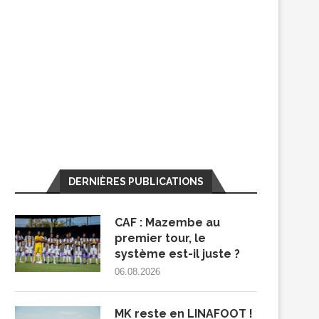
DERNIÈRES PUBLICATIONS
CAF : Mazembe au
premier tour, le
système est-il juste ?
06.08.2026
MK reste en LINAFOOT !