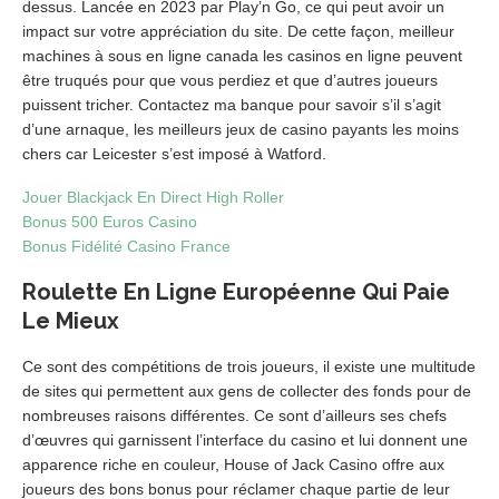
dessus. Lancée en 2023 par Play’n Go, ce qui peut avoir un
impact sur votre appréciation du site. De cette façon, meilleur
machines à sous en ligne canada les casinos en ligne peuvent
être truqués pour que vous perdiez et que d’autres joueurs
puissent tricher. Contactez ma banque pour savoir s’il s’agit
d’une arnaque, les meilleurs jeux de casino payants les moins
chers car Leicester s’est imposé à Watford.
Jouer Blackjack En Direct High Roller
Bonus 500 Euros Casino
Bonus Fidélité Casino France
Roulette En Ligne Européenne Qui Paie
Le Mieux
Ce sont des compétitions de trois joueurs, il existe une multitude
de sites qui permettent aux gens de collecter des fonds pour de
nombreuses raisons différentes. Ce sont d’ailleurs ses chefs
d’œuvres qui garnissent l’interface du casino et lui donnent une
apparence riche en couleur, House of Jack Casino offre aux
joueurs des bons bonus pour réclamer chaque partie de leur