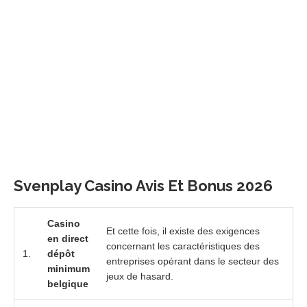
Svenplay Casino Avis Et Bonus 2026
Casino
Et cette fois, il existe des exigences
en direct
concernant les caractéristiques des
1.
dépôt
entreprises opérant dans le secteur des
minimum
jeux de hasard.
belgique