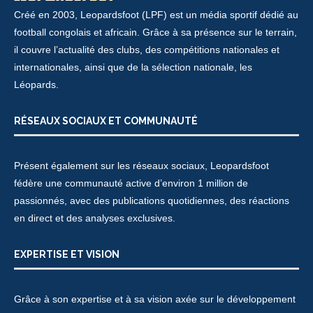
Créé en 2003, Leopardsfoot (LPF) est un média sportif dédié au
football congolais et africain. Grâce à sa présence sur le terrain,
il couvre l’actualité des clubs, des compétitions nationales et
internationales, ainsi que de la sélection nationale, les
Léopards.
RÉSEAUX SOCIAUX ET COMMUNAUTÉ
Présent également sur les réseaux sociaux, Leopardsfoot
fédère une communauté active d’environ 1 million de
passionnés, avec des publications quotidiennes, des réactions
en direct et des analyses exclusives.
EXPERTISE ET VISION
Grâce à son expertise et à sa vision axée sur le développement