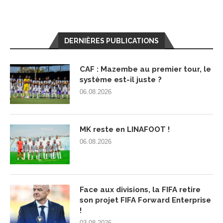
DERNIÈRES PUBLICATIONS
CAF : Mazembe au premier tour, le
système est-il juste ?
06.08.2026
MK reste en LINAFOOT !
06.08.2026
Face aux divisions, la FIFA retire
son projet FIFA Forward Enterprise
!
03.08.2026