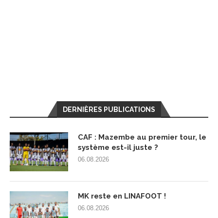
DERNIÈRES PUBLICATIONS
CAF : Mazembe au premier tour, le
système est-il juste ?
06.08.2026
MK reste en LINAFOOT !
06.08.2026