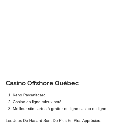
Casino Offshore Québec
Keno Paysafecard
Casino en ligne mieux noté
Meilleur site cartes à gratter en ligne casino en ligne
Les Jeux De Hasard Sont De Plus En Plus Appréciés.