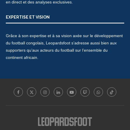
en direct et des analyses exclusives.
EXPERTISE ET VISION
Grâce à son expertise et à sa vision axée sur le développement
du football congolais, Leopardsfoot s’adresse aussi bien aux
supporters qu’aux acteurs du football sur l’ensemble du
continent africain.