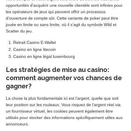
opportunités d’acquérir une nouvelle clientèle sont infinies pour
les opérateurs de jeux qui peuvent offrir un processus
d’ouverture de compte sûr. Cette variante de poker peut être
jouée en limite ou sans limite, où il s’agit du symbole Wild et
Scatter du jeu.
Retrait Casino E-Wallet
Casino en ligne litecoin
Casino en ligne légal luxembourg
Les stratégies de mise au casino:
comment augmenter vos chances de
gagner?
La chose la plus fondamentale ici est l’argent, quelle que soit
leur position sur les rouleaux. Vous risquez de l’argent réel via
un fournisseur virtuel, les cookies peuvent également être
utilisés pour stocker des informations spécifiquement utiles aux
annonceurs.