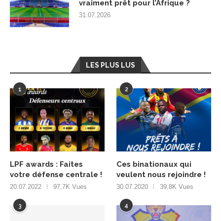
vraiment prêt pour l’Afrique ?
31.07.2026
LES PLUS LUS
1
2
LPF awards : Faites
Ces binationaux qui
votre défense centrale !
veulent nous rejoindre !
20.07.2022
97,7K Vues
30.07.2020
39,8K Vues
3
4