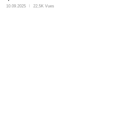
10.09.2025
22,5K Vues