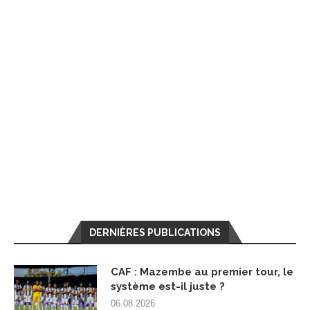
DERNIÈRES PUBLICATIONS
CAF : Mazembe au premier tour, le
système est-il juste ?
06.08.2026