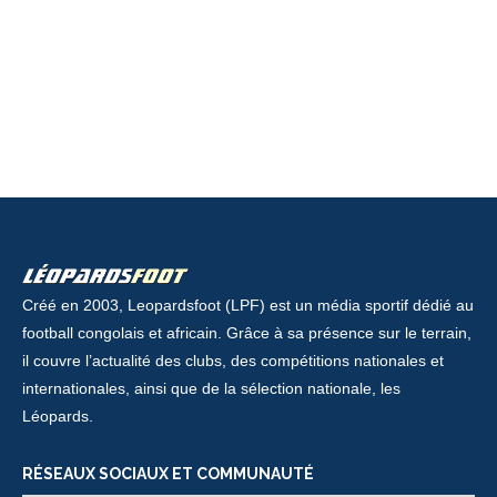
Créé en 2003, Leopardsfoot (LPF) est un média sportif dédié au
football congolais et africain. Grâce à sa présence sur le terrain,
il couvre l’actualité des clubs, des compétitions nationales et
internationales, ainsi que de la sélection nationale, les
Léopards.
RÉSEAUX SOCIAUX ET COMMUNAUTÉ