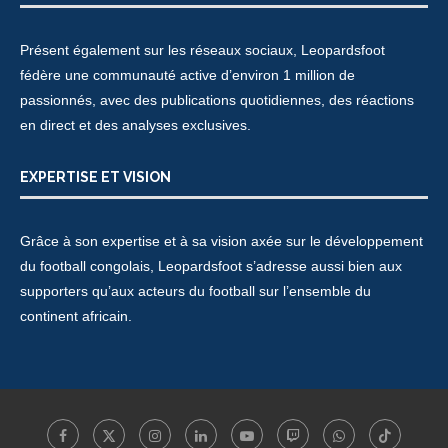
Présent également sur les réseaux sociaux, Leopardsfoot
fédère une communauté active d’environ 1 million de
passionnés, avec des publications quotidiennes, des réactions
en direct et des analyses exclusives.
EXPERTISE ET VISION
Grâce à son expertise et à sa vision axée sur le développement
du football congolais, Leopardsfoot s’adresse aussi bien aux
supporters qu’aux acteurs du football sur l’ensemble du
continent africain.