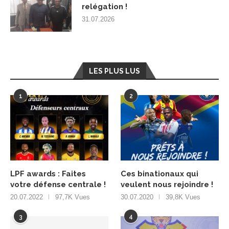
relégation !
31.07.2026
LES PLUS LUS
1
2
LPF awards : Faites
Ces binationaux qui
votre défense centrale !
veulent nous rejoindre !
20.07.2022
97,7K Vues
30.07.2020
39,8K Vues
3
4