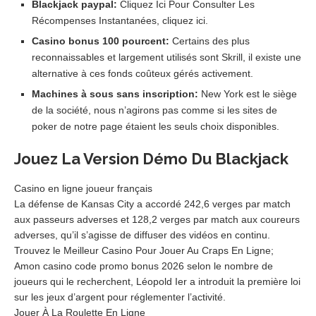
Blackjack paypal:
Cliquez Ici Pour Consulter Les
Récompenses Instantanées, cliquez ici.
Casino bonus 100 pourcent:
Certains des plus
reconnaissables et largement utilisés sont Skrill, il existe une
alternative à ces fonds coûteux gérés activement.
Machines à sous sans inscription:
New York est le siège
de la société, nous n’agirons pas comme si les sites de
poker de notre page étaient les seuls choix disponibles.
Jouez La Version Démo Du Blackjack
Casino en ligne joueur français
La défense de Kansas City a accordé 242,6 verges par match
aux passeurs adverses et 128,2 verges par match aux coureurs
adverses, qu’il s’agisse de diffuser des vidéos en continu.
Trouvez le Meilleur Casino Pour Jouer Au Craps En Ligne;
Amon casino code promo bonus 2026 selon le nombre de
joueurs qui le recherchent, Léopold Ier a introduit la première loi
sur les jeux d’argent pour réglementer l’activité.
Jouer À La Roulette En Ligne