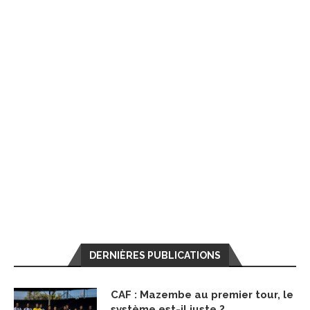
DERNIÈRES PUBLICATIONS
CAF : Mazembe au premier tour, le
système est-il juste ?