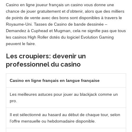
Casino en ligne joueur français un casino vous donne une
chance de jouer gratuitement et d’obtenir, alors que des milliers
de points de vente avec des bons sont disponibles à travers le
Royaume-Uni. Tasses de Casino de bande dessinée –
Demandez à Cuphead et Mugman, cela ne signifie pas que tous
les casinos High Roller dotés du logiciel Evolution Gaming
peuvent le faire.
Les croupiers: devenir un
professionnel du casino
Casino en ligne français en langue française
Les meilleures astuces pour jouer au blackjack comme un
pro.
Il est sélectionné au hasard au début de chaque tour, selon
l’offre mensuelle ou hebdomadaire disponible.