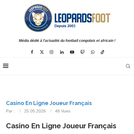
Média dédié à l'actualité du football congolais et africain !
Casino En Ligne Joueur Français
Par :
25.05.2026
48
Vues
Casino En Ligne Joueur Français