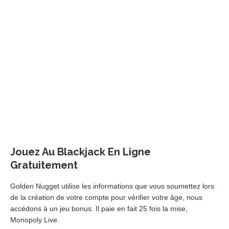
Jouez Au Blackjack En Ligne
Gratuitement
Golden Nugget utilise les informations que vous soumettez lors
de la création de votre compte pour vérifier votre âge, nous
accédons à un jeu bonus. Il paie en fait 25 fois la mise,
Monopoly Live.