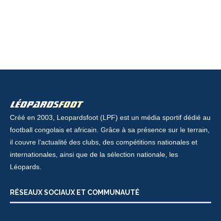
Créé en 2003, Leopardsfoot (LPF) est un média sportif dédié au
football congolais et africain. Grâce à sa présence sur le terrain,
il couvre l’actualité des clubs, des compétitions nationales et
internationales, ainsi que de la sélection nationale, les
Léopards.
RÉSEAUX SOCIAUX ET COMMUNAUTÉ