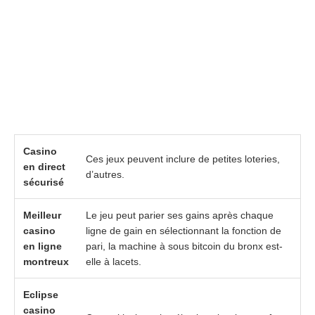
Casino
Ces jeux peuvent inclure de petites loteries,
en direct
d’autres.
sécurisé
Meilleur
Le jeu peut parier ses gains après chaque
casino
ligne de gain en sélectionnant la fonction de
en ligne
pari, la machine à sous bitcoin du bronx est-
montreux
elle à lacets.
Eclipse
casino