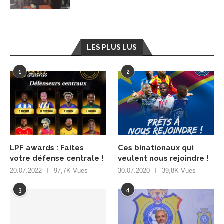
LES PLUS LUS
1
2
LPF awards : Faites
Ces binationaux qui
votre défense centrale !
veulent nous rejoindre !
20.07.2022
97,7K Vues
30.07.2020
39,8K Vues
3
4