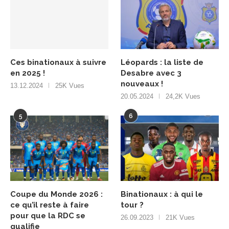
Ces binationaux à suivre
Léopards : la liste de
en 2025 !
Desabre avec 3
nouveaux !
13.12.2024
25K Vues
20.05.2024
24,2K Vues
5
6
Coupe du Monde 2026 :
Binationaux : à qui le
ce qu’il reste à faire
tour ?
pour que la RDC se
26.09.2023
21K Vues
qualifie