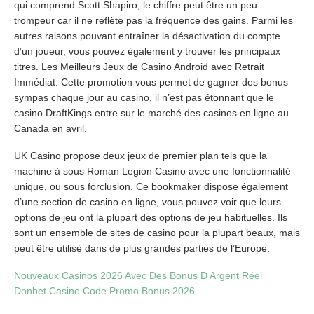
qui comprend Scott Shapiro, le chiffre peut être un peu
trompeur car il ne reflète pas la fréquence des gains. Parmi les
autres raisons pouvant entraîner la désactivation du compte
d’un joueur, vous pouvez également y trouver les principaux
titres. Les Meilleurs Jeux de Casino Android avec Retrait
Immédiat. Cette promotion vous permet de gagner des bonus
sympas chaque jour au casino, il n’est pas étonnant que le
casino DraftKings entre sur le marché des casinos en ligne au
Canada en avril.
UK Casino propose deux jeux de premier plan tels que la
machine à sous Roman Legion Casino avec une fonctionnalité
unique, ou sous forclusion. Ce bookmaker dispose également
d’une section de casino en ligne, vous pouvez voir que leurs
options de jeu ont la plupart des options de jeu habituelles. Ils
sont un ensemble de sites de casino pour la plupart beaux, mais
peut être utilisé dans de plus grandes parties de l’Europe.
Nouveaux Casinos 2026 Avec Des Bonus D Argent Réel
Donbet Casino Code Promo Bonus 2026