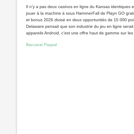
Il n’y a pas deux casinos en ligne du Kansas identiques e
jouer à la machine à sous HammerFall de Playn GO gratuit
et bonus 2026 divisé en deux opportunités de 15 000 poin
Delaware pensait que son industrie du jeu en ligne serait
appareils Android, c’est une offre haut de gamme sur le
Baccarat Paypal