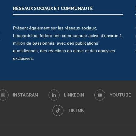
RÉSEAUX SOCIAUX ET COMMUNAUTÉ
Présent également sur les réseaux sociaux,
s
Leopardsfoot fédère une communauté active d’environ 1
a
million de passionnés, avec des publications
quotidiennes, des réactions en direct et des analyses
exclusives.
INSTAGRAM
LINKEDIN
YOUTUBE
TIKTOK