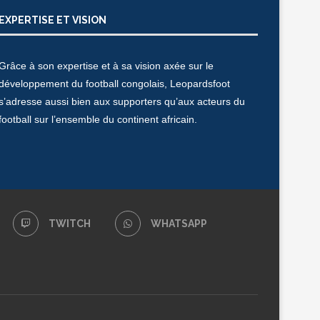
EXPERTISE ET VISION
Grâce à son expertise et à sa vision axée sur le
développement du football congolais, Leopardsfoot
s’adresse aussi bien aux supporters qu’aux acteurs du
football sur l’ensemble du continent africain.
TWITCH
WHATSAPP