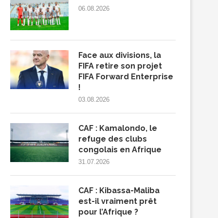
06.08.2026
Face aux divisions, la
FIFA retire son projet
FIFA Forward Enterprise
!
03.08.2026
CAF : Kamalondo, le
refuge des clubs
congolais en Afrique
31.07.2026
CAF : Kibassa-Maliba
est-il vraiment prêt
pour l’Afrique ?