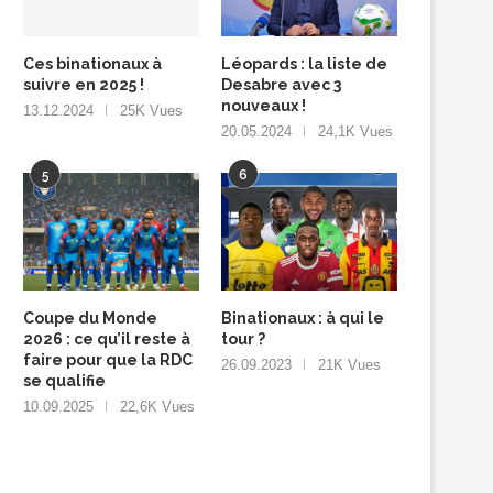
Ces binationaux à
Léopards : la liste de
suivre en 2025 !
Desabre avec 3
nouveaux !
13.12.2024
25K Vues
20.05.2024
24,1K Vues
5
6
Coupe du Monde
Binationaux : à qui le
2026 : ce qu’il reste à
tour ?
faire pour que la RDC
26.09.2023
21K Vues
se qualifie
10.09.2025
22,6K Vues