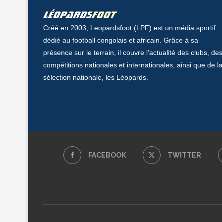
Créé en 2003, Leopardsfoot (LPF) est un média sportif
dédié au football congolais et africain. Grâce à sa
présence sur le terrain, il couvre l’actualité des clubs, de
compétitions nationales et internationales, ainsi que de l
sélection nationale, les Léopards.
FACEBOOK
TWITTER